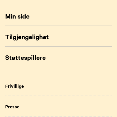
Min side
Tilgjengelighet
Støttespillere
Frivillige
Presse