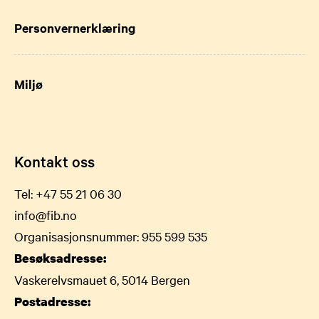
Personvernerklæring
Miljø
Kontakt oss
Tel:
+47 55 21 06 30
info@fib.no
Organisasjonsnummer: 955 599 535
Besøksadresse:
Vaskerelvsmauet 6, 5014 Bergen
Postadresse: