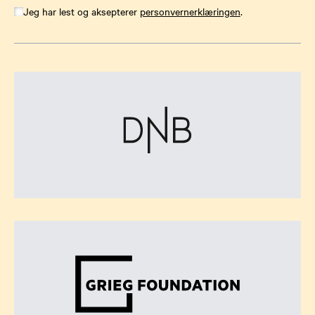
Jeg har lest og aksepterer
personvernerklæringen
.