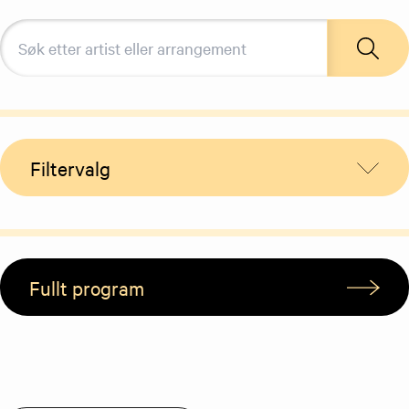
Filtervalg
Fullt program