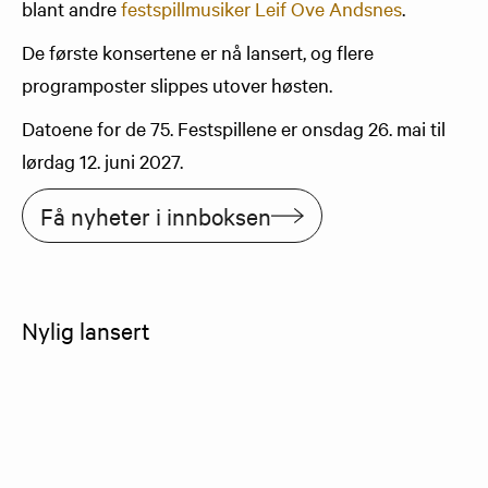
blant andre
festspillmusiker Leif Ove Andsnes
.
De første konsertene er nå lansert, og flere
programposter slippes utover høsten.
Datoene for de 75. Festspillene er onsdag 26. mai til
lørdag 12. juni 2027.
Få nyheter i innboksen
Nylig lansert