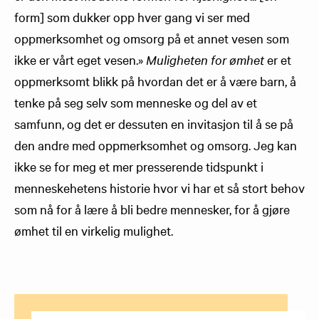
form] som dukker opp hver gang vi ser med
oppmerksomhet og omsorg på et annet vesen som
ikke er vårt eget vesen.»
Muligheten for ømhet
er et
oppmerksomt blikk på hvordan det er å være barn, å
tenke på seg selv som menneske og del av et
samfunn, og det er dessuten en invitasjon til å se på
den andre med oppmerksomhet og omsorg. Jeg kan
ikke se for meg et mer presserende tidspunkt i
menneskehetens historie hvor vi har et så stort behov
som nå for å lære å bli bedre mennesker, for å gjøre
ømhet til en virkelig mulighet.