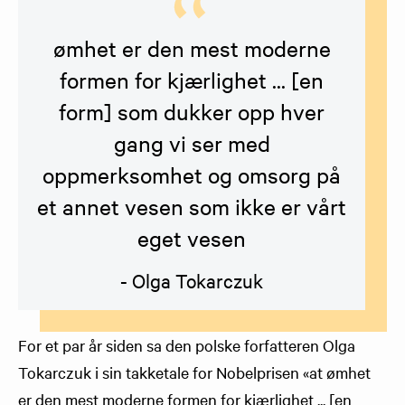
ømhet er den mest moderne
formen for kjærlighet ... [en
form] som dukker opp hver
gang vi ser med
oppmerksomhet og omsorg på
et annet vesen som ikke er vårt
eget vesen
- Olga Tokarczuk
For et par år siden sa den polske forfatteren Olga
Tokarczuk i sin takketale for Nobelprisen «at ømhet
er den mest moderne formen for kjærlighet ... [en