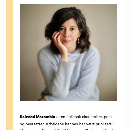
er en chilensk akademiker, poet
Soledad Marambio
og oversetter. Arbeidene hennes har vært publisert i