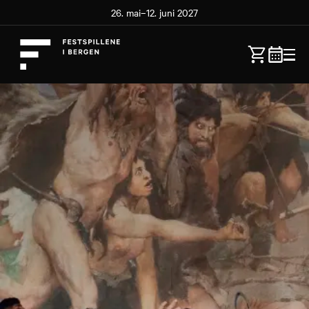
26. mai–12. juni 2027