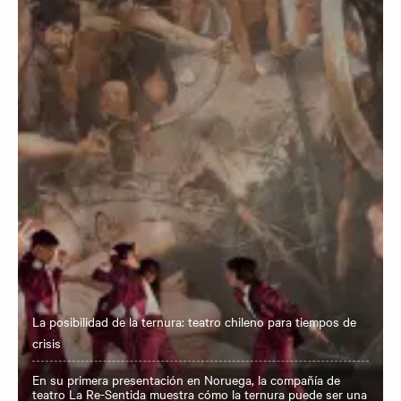
La posibilidad de la ternura: teatro chileno para tiempos de
crisis
En su primera presentación en Noruega, la compañía de
teatro La Re-Sentida muestra cómo la ternura puede ser una