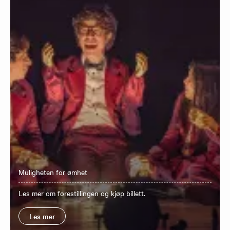
Muligheten for ømhet
Les mer om forestillingen og kjøp billett.
Les mer