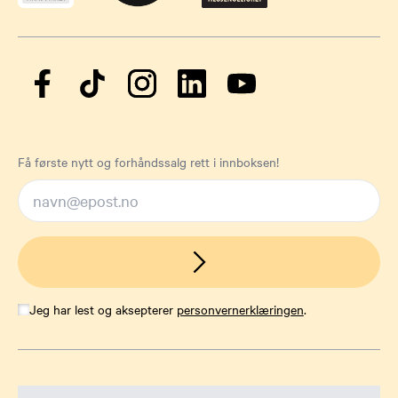
Få første nytt og forhåndssalg rett i innboksen!
Jeg har lest og aksepterer
personvernerklæringen
.