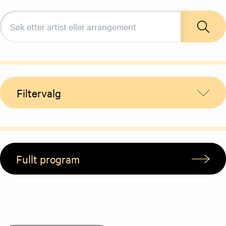
Filtervalg
Fullt program