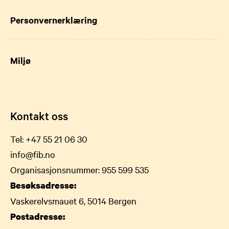
Personvernerklæring
Miljø
Kontakt oss
Tel:
+47 55 21 06 30
info@fib.no
Organisasjonsnummer: 955 599 535
Besøksadresse:
Vaskerelvsmauet 6, 5014 Bergen
Postadresse: