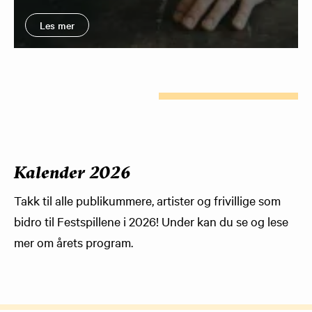
Les mer
Kalender 2026
Takk til alle publikummere, artister og frivillige som
bidro til Festspillene i 2026! Under kan du se og lese
mer om årets program.