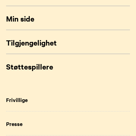
Min side
Tilgjengelighet
Støttespillere
Frivillige
Presse