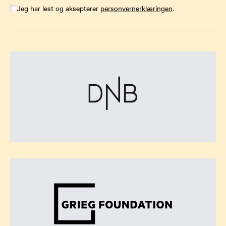
Jeg har lest og aksepterer
personvernerklæringen
.