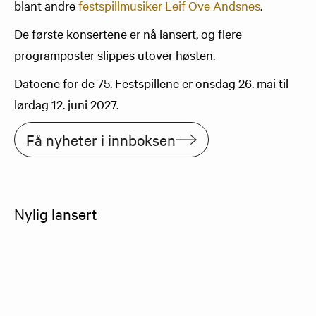
blant andre
festspillmusiker Leif Ove Andsnes
.
De første konsertene er nå lansert, og flere
programposter slippes utover høsten.
Datoene for de 75. Festspillene er onsdag 26. mai til
lørdag 12. juni 2027.
Få nyheter i innboksen
Nylig lansert