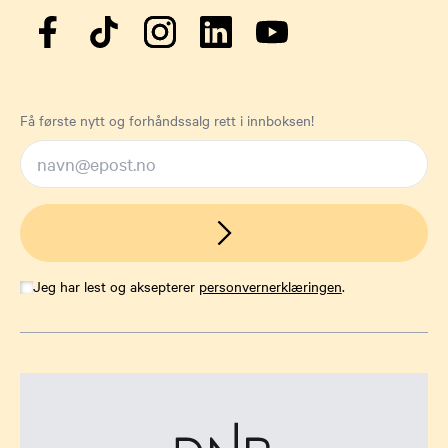
Få første nytt og forhåndssalg rett i innboksen!
Jeg har lest og aksepterer
personvernerklæringen
.