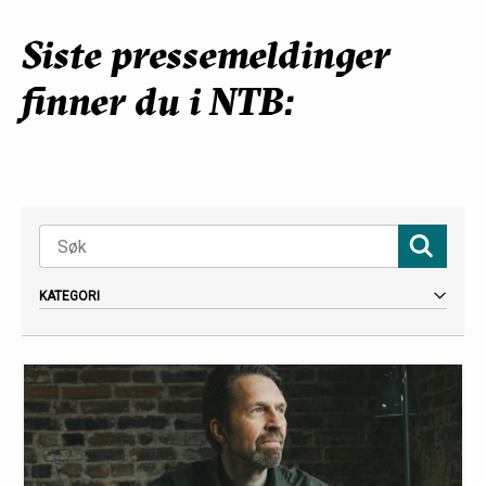
Siste pressemeldinger
finner du i NTB: