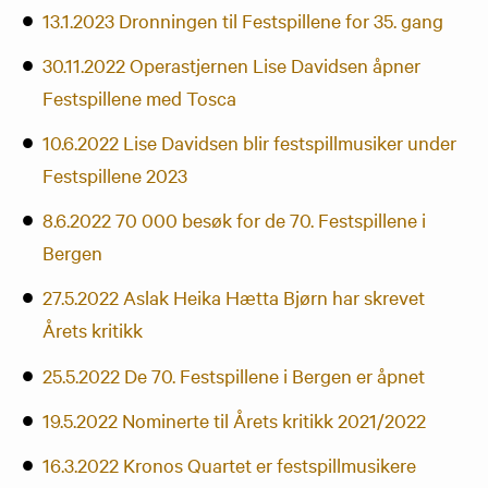
13.1.2023 Dronningen til Festspillene for 35. gang
30.11.2022 Operastjernen Lise Davidsen åpner
Festspillene med Tosca
10.6.2022 Lise Davidsen blir festspillmusiker under
Festspillene 2023
8.6.2022 70 000 besøk for de 70. Festspillene i
Bergen
27.5.2022 Aslak Heika Hætta Bjørn har skrevet
Årets kritikk
25.5.2022 De 70. Festspillene i Bergen er åpnet
19.5.2022 Nominerte til Årets kritikk 2021/2022
16.3.2022 Kronos Quartet er festspillmusikere