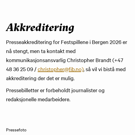
Akkreditering
Presseakkreditering for Festspillene i Bergen 2026 er
nå stengt, men ta kontakt med
kommunikasjonsansvarlig
Christopher Brandt (
+47
48 36 25 09 /
christopher@fib.no)
, så vil vi bistå med
akkreditering der det er mulig.
Pressebilletter er forbeholdt journalister og
redaksjonelle medarbeidere.
Pressefoto