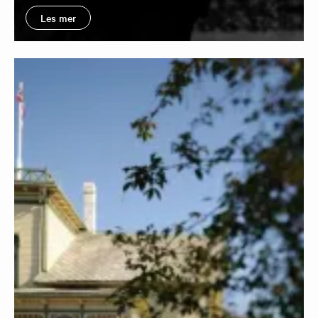
Les mer