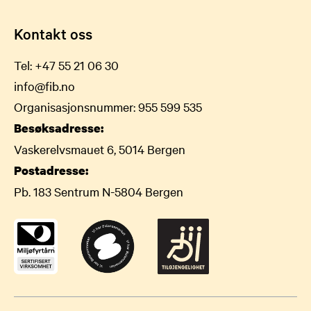
Kontakt oss
Tel:
+47 55 21 06 30
info@fib.no
Organisasjonsnummer: 955 599 535
Besøksadresse:
Vaskerelvsmauet 6, 5014 Bergen
Postadresse:
Pb. 183 Sentrum N-5804 Bergen