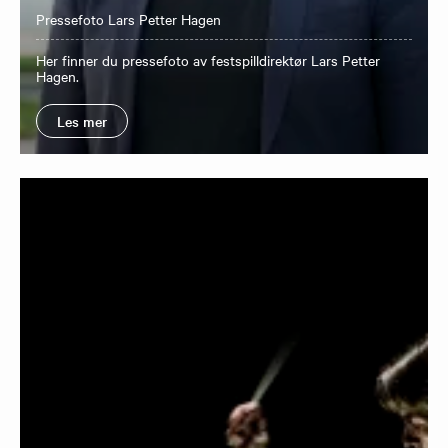
Pressefoto Lars Petter Hagen
Her finner du pressefoto av festspilldirektør Lars Petter
Hagen.
Les mer