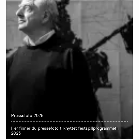
Pressefoto 2025
Her finner du pressefoto tilknyttet festspillprogrammet i
2025.