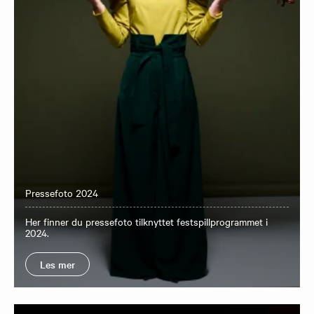
Pressefoto 2024
Her finner du pressefoto tilknyttet festspillprogrammet i
2024.
Les mer