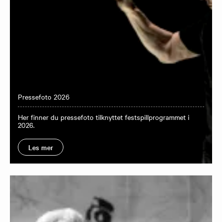
Pressefoto 2026
Her finner du pressefoto tilknyttet festspillprogrammet i
2026.
Les mer