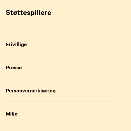
Støttespillere
Frivillige
Presse
Personvernerklæring
Miljø