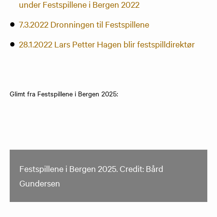
under Festspillene i Bergen 2022
7.3.2022 Dronningen til Festspillene
28.1.2022 Lars Petter Hagen blir festspilldirektør
Glimt fra Festspillene i Bergen 2025:
Festspillene i Bergen 2025. Credit: Bård
Gundersen