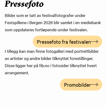
Pressefoto
Bilder som er tatt av festivalfotografer under
Festspillene i Bergen 2026 blir samlet i en mediebank
som oppdateres fortløpende under festivalen.
Pressefoto fra festivalen
I tillegg kan man finne fotogalleri med portrettbilder
av artister og andre bilder tilknyttet forestillinger.
Disse ligger her på fib.no i fotosider tilknyttet hvert
arrangement.
Promobilder