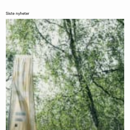
Siste nyheter