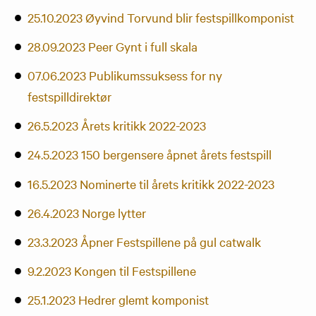
25.10.2023 Øyvind Torvund blir festspillkomponist
28.09.2023 Peer Gynt i full skala
07.06.2023 Publikumssuksess for ny
festspilldirektør
26.5.2023 Årets kritikk 2022-2023
24.5.2023 150 bergensere åpnet årets festspill
16.5.2023 Nominerte til årets kritikk 2022-2023
26.4.2023 Norge lytter
23.3.2023 Åpner Festspillene på gul catwalk
9.2.2023 Kongen til Festspillene
25.1.2023 Hedrer glemt komponist