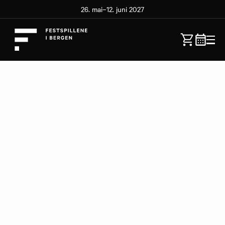
26. mai–12. juni 2027