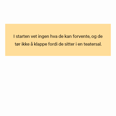
I starten vet ingen hva de kan forvente, og de
tør ikke å klappe fordi de sitter i en teatersal.