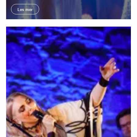
Les mer