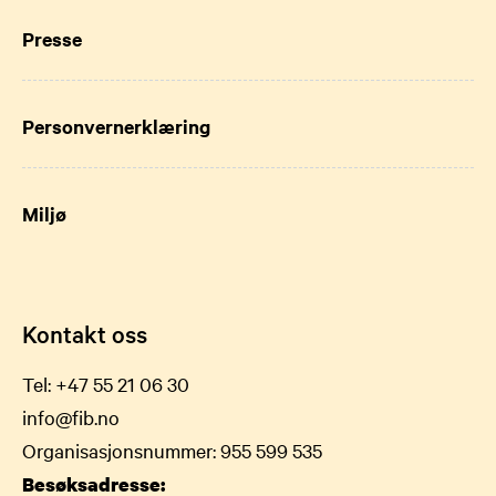
Presse
Personvernerklæring
Miljø
Kontakt oss
Tel:
+47 55 21 06 30
info@fib.no
Organisasjonsnummer: 955 599 535
Besøksadresse: