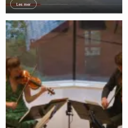
Les mer