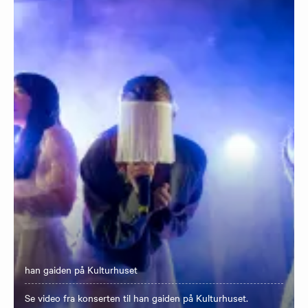
han gaiden på Kulturhuset
Se video fra konserten til han gaiden på Kulturhuset.