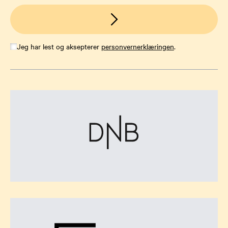
Jeg har lest og aksepterer
personvernerklæringen
.