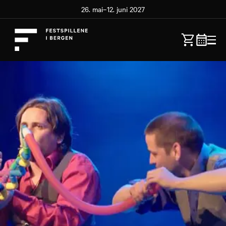
26. mai–12. juni 2027