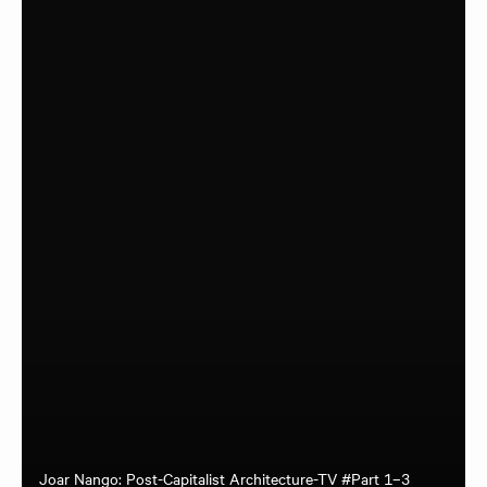
Joar Nango: Post-Capitalist Architecture-TV #Part 1–3