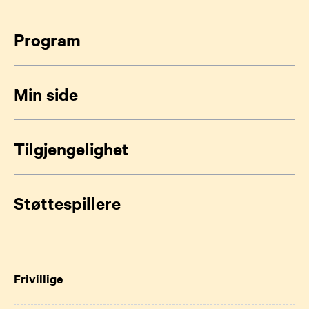
Program
Min side
Tilgjengelighet
Støttespillere
Frivillige