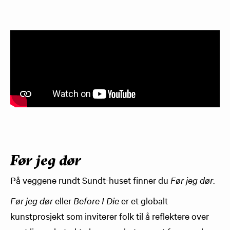
Før jeg dør
På veggene rundt Sundt-huset finner du
Før jeg dør
.
Før jeg dør
eller
Before I Die
er et globalt
kunstprosjekt som inviterer folk til å reflektere over