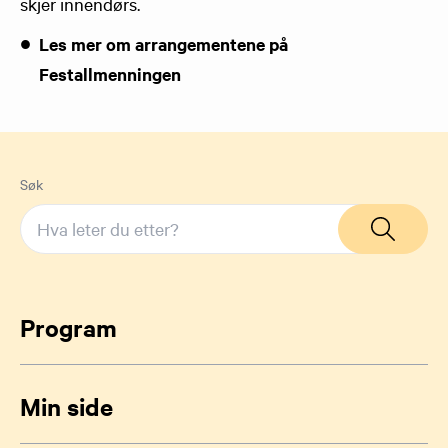
skjer innendørs.
Les mer om arrangementene på
Festallmenningen
Søk
Program
Min side