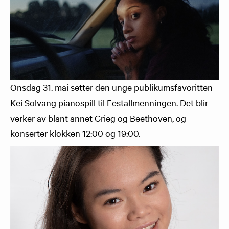
Onsdag 31. mai setter den unge publikumsfavoritten
Kei Solvang pianospill til Festallmenningen. Det blir
verker av blant annet Grieg og Beethoven, og
konserter klokken 12:00 og 19:00.