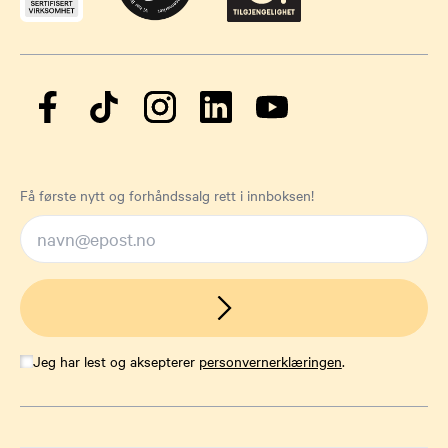
Få første nytt og forhåndssalg rett i innboksen!
Jeg har lest og aksepterer
personvernerklæringen
.