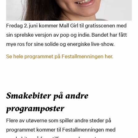
Fredag 2. juni kommer Mall Girl til gratisscenen med
sin sprelske versjon av pop og indie. Bandet har fått
mye ros for sine solide og energiske live-show.
Se hele programmet på Festallmenningen her.
Smakebiter på andre
programposter
Flere av utøverne som spiller andre steder på
programmet kommer til Festallmenningen med