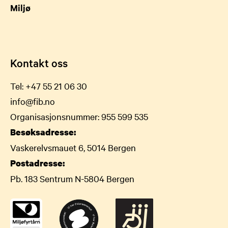
Miljø
Kontakt oss
Tel:
+47 55 21 06 30
info@fib.no
Organisasjonsnummer: 955 599 535
Besøksadresse:
Vaskerelvsmauet 6, 5014 Bergen
Postadresse:
Pb. 183 Sentrum N-5804 Bergen