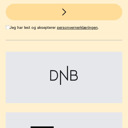
Jeg har lest og aksepterer
personvernerklæringen
.