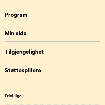
Program
Min side
Tilgjengelighet
Støttespillere
Frivillige