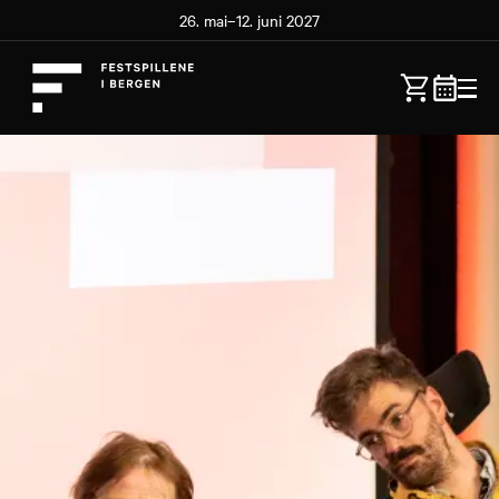
26. mai–12. juni 2027