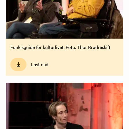
Funkisguide for kulturlivet. Foto: Thor Brødreskift
Last ned