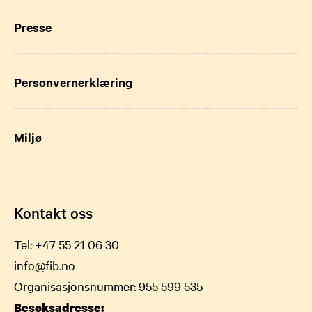
Presse
Personvernerklæring
Miljø
Kontakt oss
Tel:
+47 55 21 06 30
info@fib.no
Organisasjonsnummer: 955 599 535
Besøksadresse: