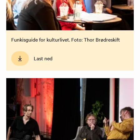
Funkisguide for kulturlivet. Foto: Thor Brødreskift
Last ned