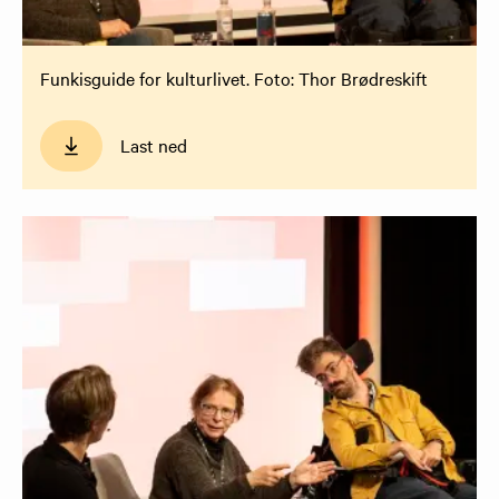
Funkisguide for kulturlivet. Foto: Thor Brødreskift
Last ned