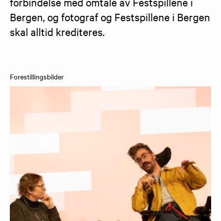
forbindelse med omtale av Festspillene i 
Bergen, og fotograf og Festspillene i Bergen 
skal alltid krediteres.
Forestillingsbilder