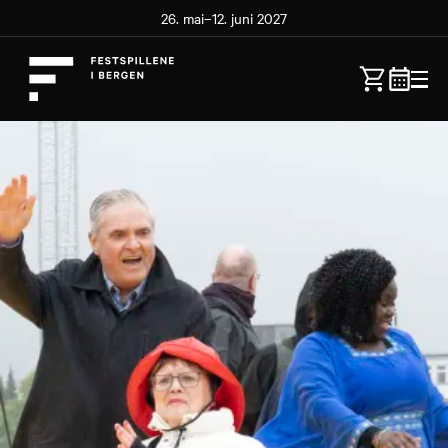
26. mai–12. juni 2027