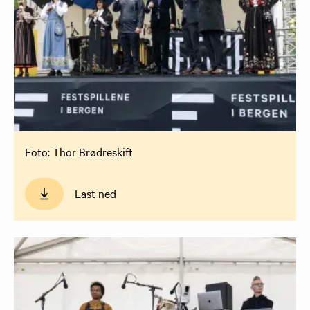
Foto: Thor Brødreskift
Last ned