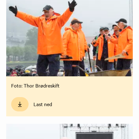
Foto: Thor Brødreskift
Last ned