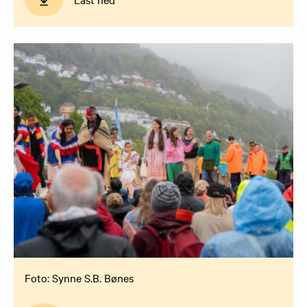
Foto: Synne S.B. Bønes