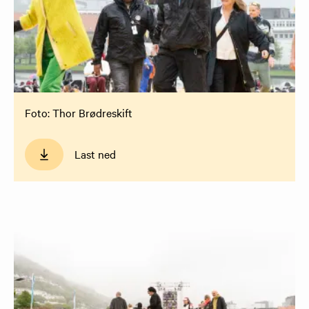
Foto: Thor Brødreskift
Last ned