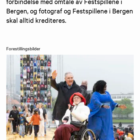
forbindelse med omtale av Festspillene i 
Bergen, og fotograf og Festspillene i Bergen 
skal alltid krediteres.
Forestillingsbilder