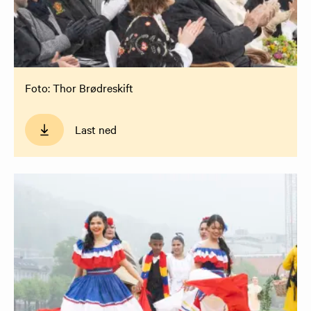
Foto: Thor Brødreskift
Last ned