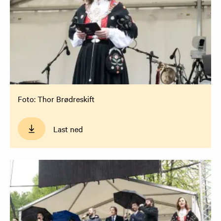
Foto: Thor Brødreskift
Last ned