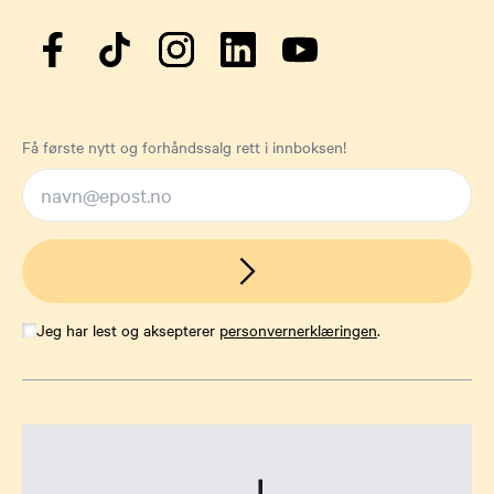
Få første nytt og forhåndssalg rett i innboksen!
Jeg har lest og aksepterer
personvernerklæringen
.