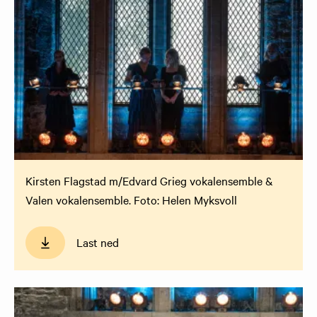
Kirsten Flagstad m/Edvard Grieg vokalensemble &
Valen vokalensemble. Foto: Helen Myksvoll
Last ned