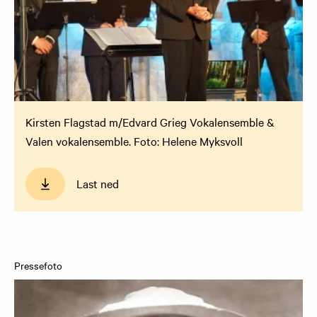
Kirsten Flagstad m/Edvard Grieg Vokalensemble &
Valen vokalensemble. Foto: Helene Myksvoll
Last ned
Pressefoto