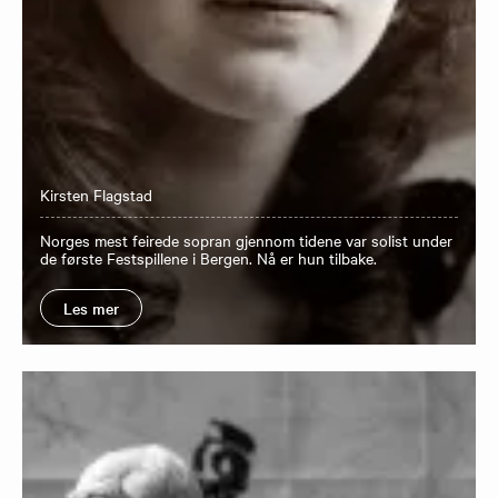
Kirsten Flagstad
Norges mest feirede sopran gjennom tidene var solist under
de første Festspillene i Bergen. Nå er hun tilbake.
Les mer