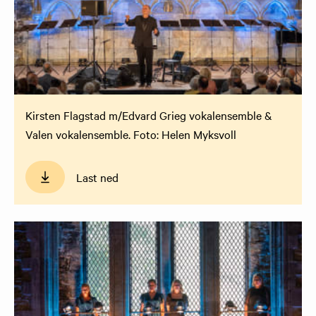
Kirsten Flagstad m/Edvard Grieg vokalensemble &
Valen vokalensemble. Foto: Helen Myksvoll
Last ned