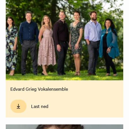
Edvard Grieg Vokalensemble
Last ned