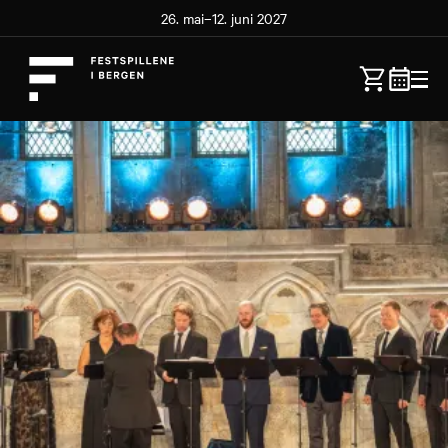
26. mai–12. juni 2027