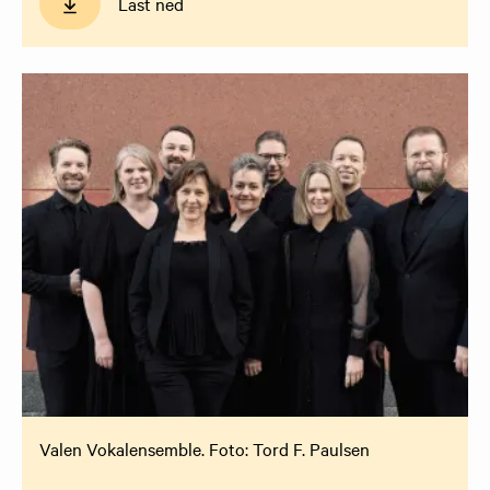
Last ned
Valen Vokalensemble. Foto: Tord F. Paulsen