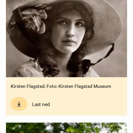
Kirsten Flagstad. Foto: Kirsten Flagstad Museum
Last ned