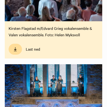
Kirsten Flagstad m/Edvard Grieg vokalensemble &
Valen vokalensemble. Foto: Helen Myksvoll
Last ned