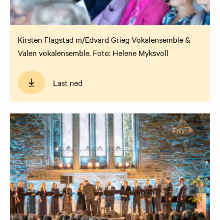
Kirsten Flagstad m/Edvard Grieg Vokalensemble &
Valen vokalensemble. Foto: Helene Myksvoll
Last ned