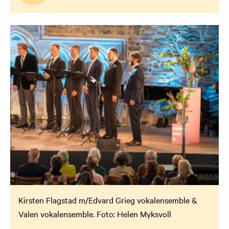
Kirsten Flagstad m/Edvard Grieg vokalensemble &
Valen vokalensemble. Foto: Helen Myksvoll