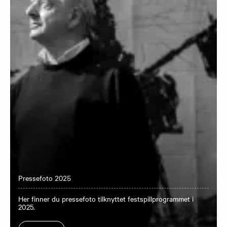
Pressefoto 2025
Her finner du pressefoto tilknyttet festspillprogrammet i
2025.