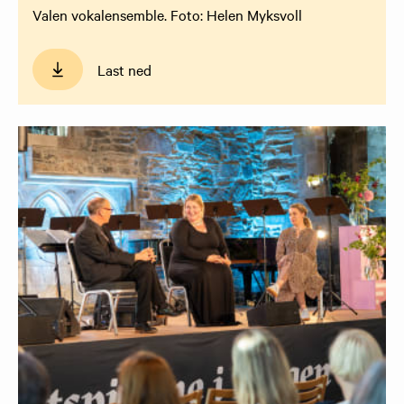
Valen vokalensemble. Foto: Helen Myksvoll
Last ned