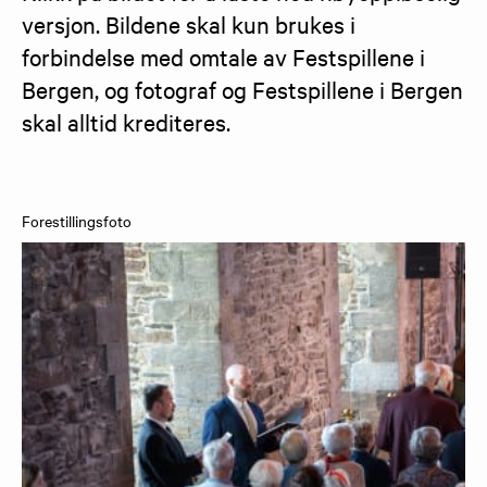
versjon. Bildene skal kun brukes i 
forbindelse med omtale av Festspillene i 
Bergen, og fotograf og Festspillene i Bergen 
skal alltid krediteres.
Forestillingsfoto