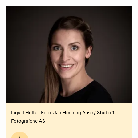
Ingvill Holter. Foto: Jan Henning Aase / Studio 1
Fotografene AS