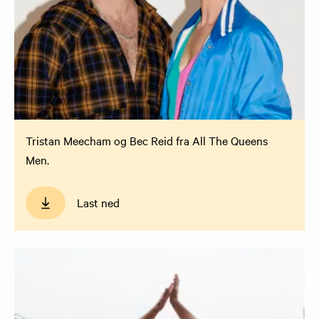
Tristan Meecham og Bec Reid fra All The Queens
Men.
Last ned