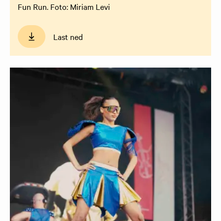
Fun Run. Foto: Miriam Levi
Last ned