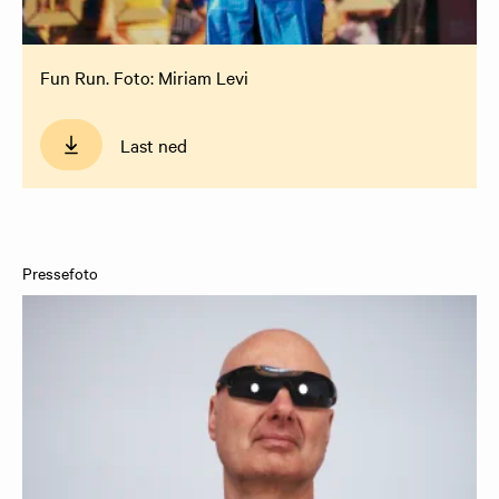
Fun Run. Foto: Miriam Levi
Last ned
Pressefoto