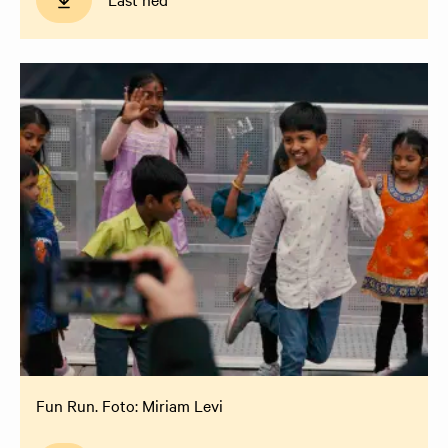
Fun Run. Foto: Miriam Levi