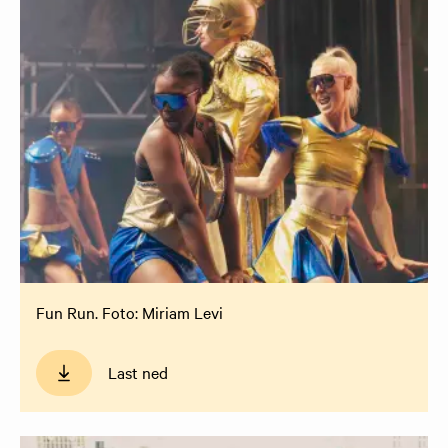
Fun Run. Foto: Miriam Levi
Last ned