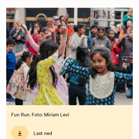
Fun Run. Foto: Miriam Levi
Last ned