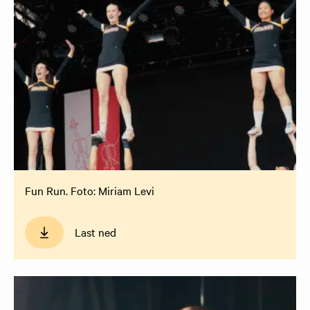
Fun Run. Foto: Miriam Levi
Last ned