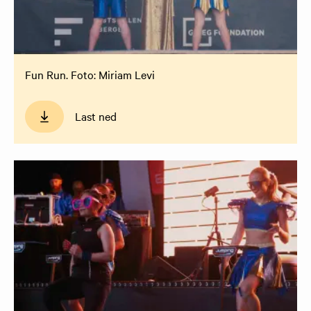
Fun Run. Foto: Miriam Levi
Last ned