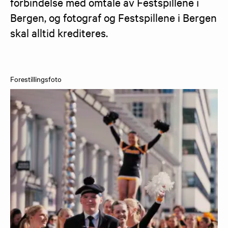
forbindelse med omtale av Festspillene i 
Bergen, og fotograf og Festspillene i Bergen 
skal alltid krediteres.
Forestillingsfoto