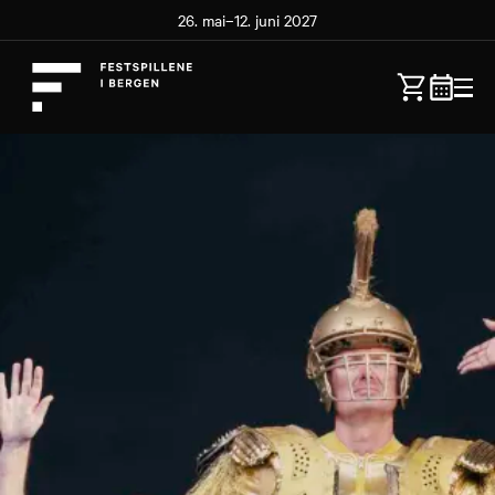
26. mai–12. juni 2027