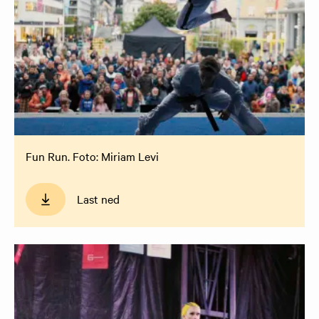
Fun Run. Foto: Miriam Levi
Last ned