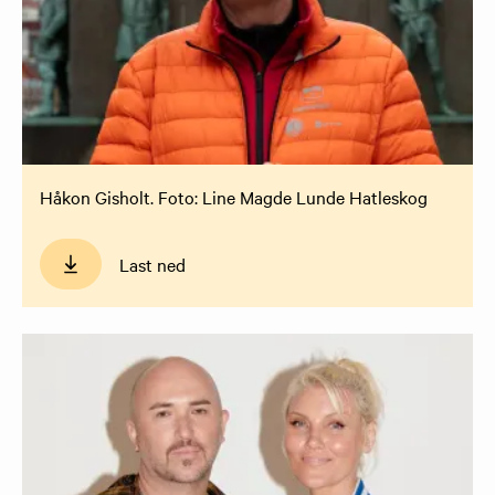
Håkon Gisholt. Foto: Line Magde Lunde Hatleskog
Last ned