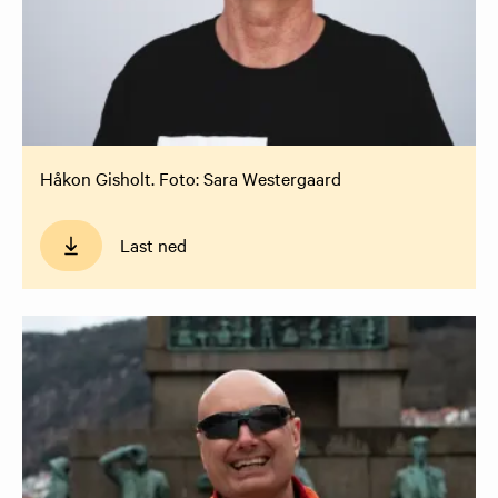
Håkon Gisholt. Foto: Sara Westergaard
Last ned