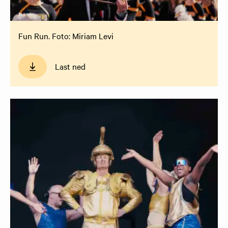
Fun Run. Foto: Miriam Levi
Last ned