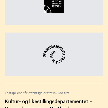
Festspillene får offentlige driftstilskudd fra:
Kultur- og likestillingsdepartementet –