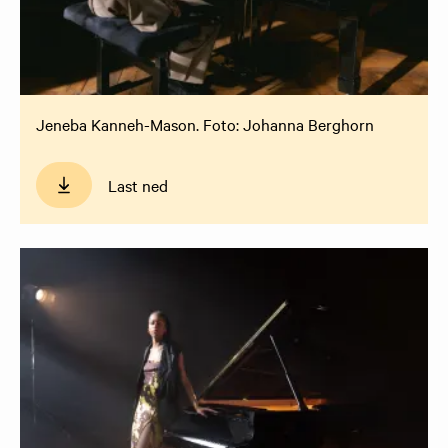
Jeneba Kanneh-Mason. Foto: Johanna Berghorn
Last ned