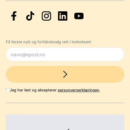
Få første nytt og forhåndssalg rett i innboksen!
Jeg har lest og aksepterer
personvernerklæringen
.