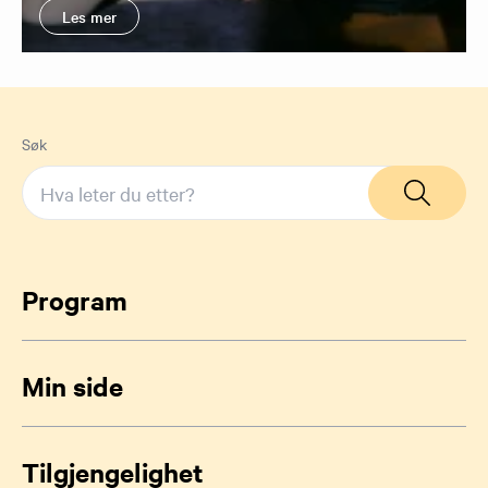
Les mer
Søk
Program
Min side
Tilgjengelighet