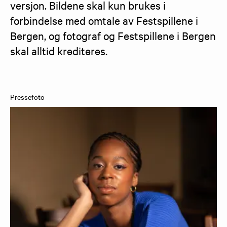
versjon. Bildene skal kun brukes i 
forbindelse med omtale av Festspillene i 
Bergen, og fotograf og Festspillene i Bergen 
skal alltid krediteres.
Pressefoto