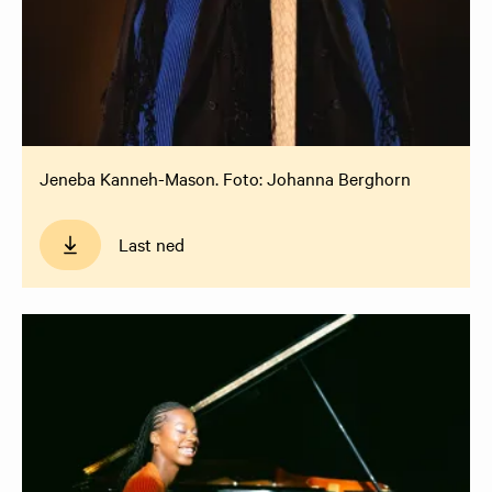
Jeneba Kanneh-Mason. Foto: Johanna Berghorn
Last ned