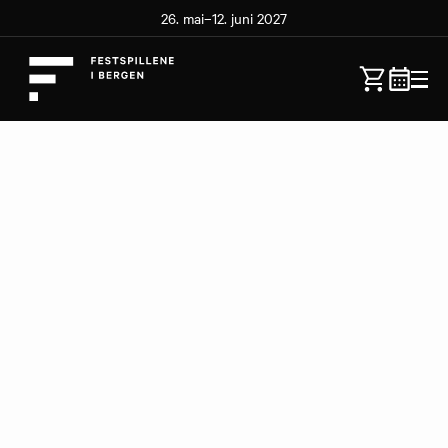
26. mai–12. juni 2027