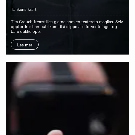
Tankens kraft
Tim Crouch fremstilles gjerne som en teaterets magiker. Selv
oppfordrer han publikum til å slippe alle forventninger og
bare dukke opp.
Les mer