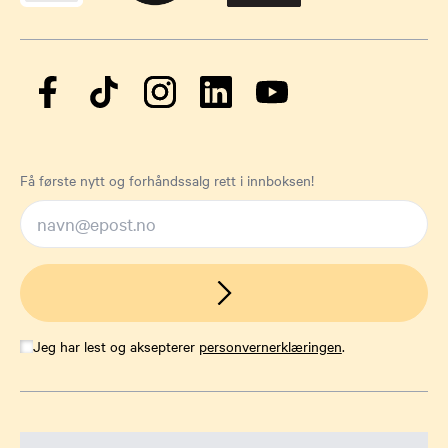
Få første nytt og forhåndssalg rett i innboksen!
Jeg har lest og aksepterer
personvernerklæringen
.