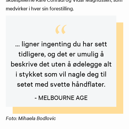
medvirker i hver sin forestilling.
… ligner ingenting du har sett
tidligere, og det er umulig å
beskrive det uten å ødelegge alt
i stykket som vil nagle deg til
setet med svette håndflater.
- MELBOURNE AGE
Foto: Mihaela Bodlovic