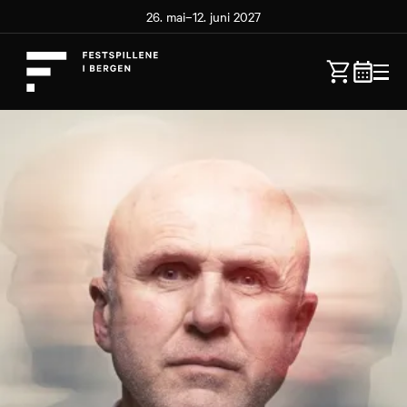
26. mai–12. juni 2027