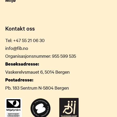
Kontakt oss
Tel:
+47 55 21 06 30
info@fib.no
Organisasjonsnummer: 955 599 535
Besøksadresse:
Vaskerelvsmauet 6, 5014 Bergen
Postadresse:
Pb. 183 Sentrum N-5804 Bergen