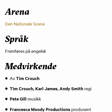
Arena
Den Nationale Scene
Språk
​Fremføres på engelsk
Medvirkende
​Av
Tim Crouch
Tim Crouch, Karl James, Andy Smith
regi
Pete Gill
musikk
Francesca Moody Productions
produsent