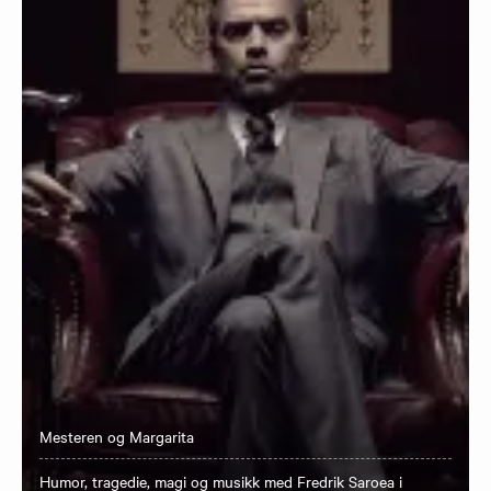
Mesteren og Margarita
Humor, tragedie, magi og musikk med Fredrik Saroea i