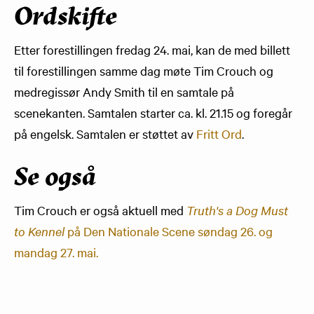
Ordskifte
Etter forestillingen fredag 24. mai, kan de med billett
til forestillingen samme dag møte Tim Crouch og
medregissør Andy Smith til en samtale på
scenekanten. Samtalen starter ca. kl. 21.15 og foregår
på engelsk. Samtalen er støttet av
Fritt Ord
.
Se også
Tim Crouch er også aktuell med
Truth's a Dog Must
to Kennel
på Den Nationale Scene søndag 26. og
mandag 27. mai.