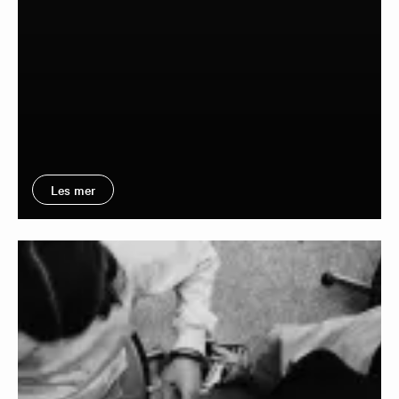
Les mer