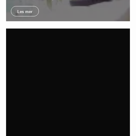
Les mer