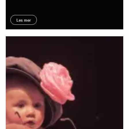
Les mer