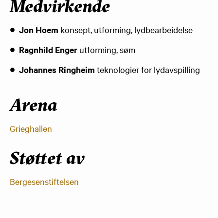
Medvirkende
Jon Hoem
konsept, utforming, lydbearbeidelse​
Ragnhild Enger
utforming, søm
Johannes Ringheim
teknologier for lydavspilling
Arena
Grieghallen
Støttet av
Bergesenstiftelsen