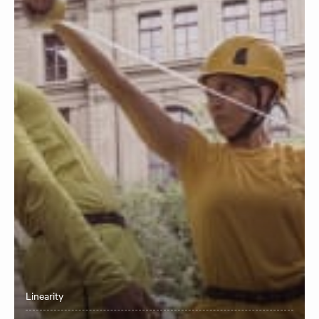
Linearity