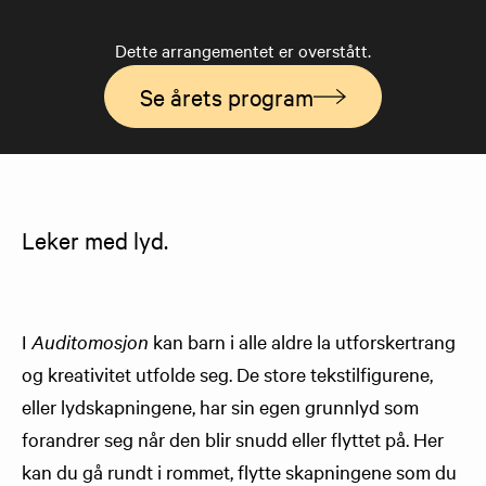
Dette arrangementet er overstått.
Se årets program
​Leker med lyd.
I
Auditomosjon
kan barn i alle aldre la utforskertrang
og kreativitet utfolde seg. De store tekstilfigurene,
eller lydskapningene, har sin egen grunnlyd som
forandrer seg når den blir snudd eller flyttet på. Her
kan du gå rundt i rommet, flytte skapningene som du