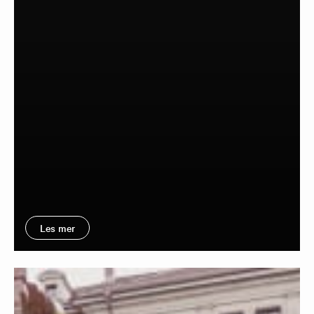
Les mer