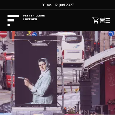
26. mai–12. juni 2027