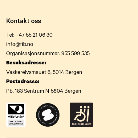
Kontakt oss
Tel:
+47 55 21 06 30
info@fib.no
Organisasjonsnummer: 955 599 535
Besøksadresse:
Vaskerelvsmauet 6, 5014 Bergen
Postadresse:
Pb. 183 Sentrum N-5804 Bergen