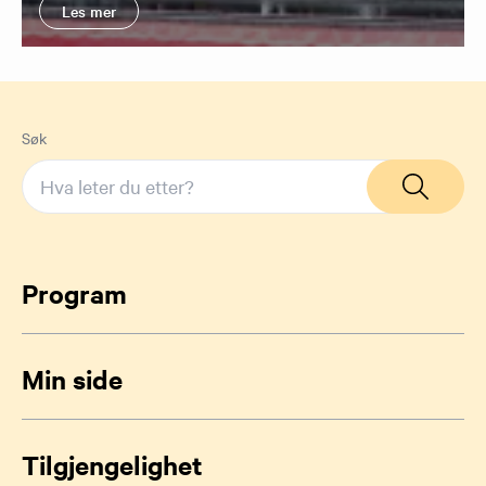
Les mer
Søk
Program
Min side
Tilgjengelighet