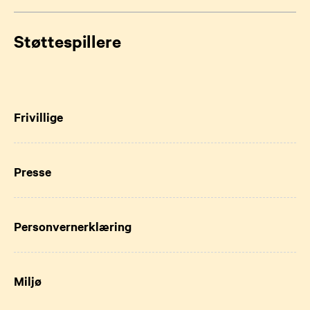
Støttespillere
Frivillige
Presse
Personvernerklæring
Miljø