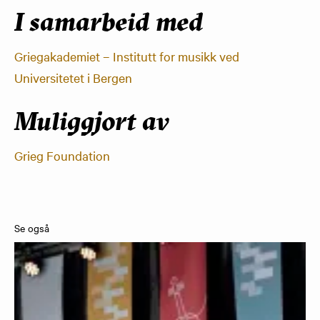
I samarbeid med
Griegakademiet – Institutt for musikk ved
Universitetet i Bergen
Muliggjort av
​Grieg Foundation
Se også