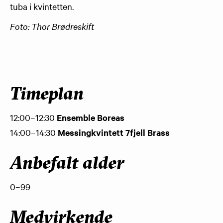
tuba i kvintetten.
Foto: Thor Brødreskift
Timeplan
​12:00–12:30
Ensemble Boreas
14:00–14:30
Messingkvintett 7fjell Brass
Anbefalt alder
0–99
Medvirkende