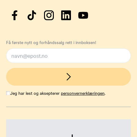
Få første nytt og forhåndssalg rett i innboksen!
Jeg har lest og aksepterer
personvernerklæringen
.