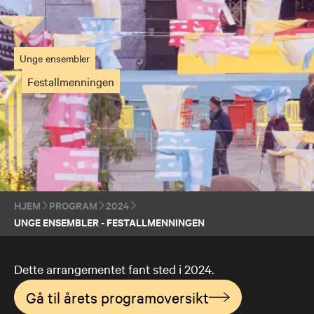
Unge ensembler
Festallmenningen
HJEM
PROGRAM
2024
UNGE ENSEMBLER - FESTALLMENNINGEN
Dette arrangementet fant sted i 2024.
Gå til årets programoversikt