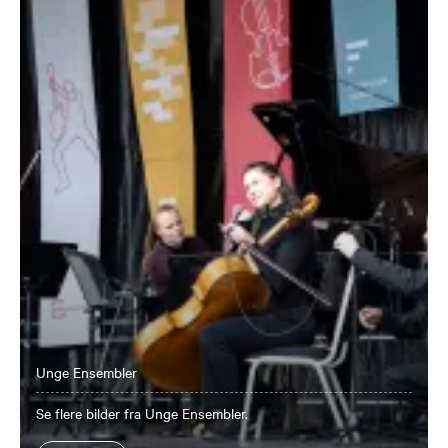
Unge Ensembler
Se flere bilder fra Unge Ensembler.