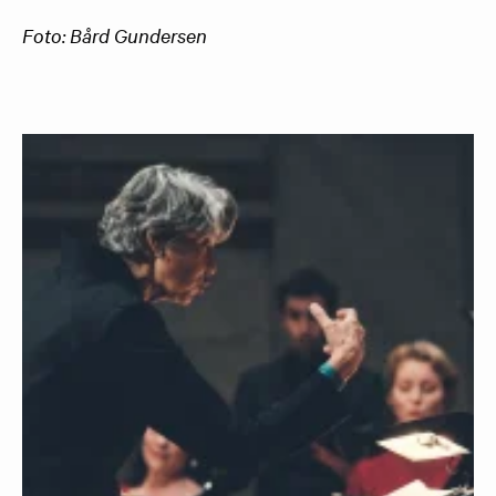
Foto:
Bård Gundersen