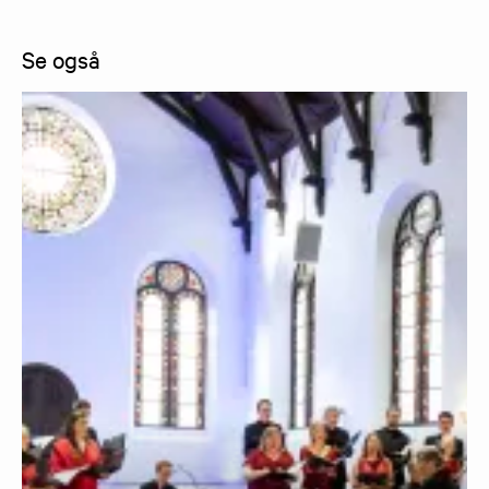
Se også