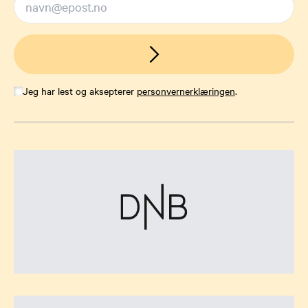
Jeg har lest og aksepterer
personvernerklæringen
.