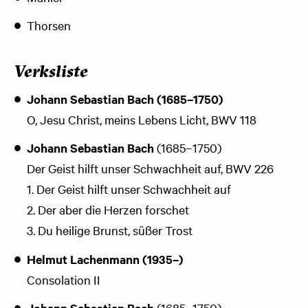
Thorsen
Verksliste
Johann Sebastian Bach (1685–1750)
O, Jesu Christ, meins Lebens Licht, BWV 118
Johann Sebastian Bach
(1685–1750)
Der Geist hilft unser Schwachheit auf, BWV 226
1. Der Geist hilft unser Schwachheit auf
2. Der aber die Herzen forschet
3. Du heilige Brunst, süßer Trost
Helmut Lachenmann (1935–)
Consolation II
Johann Sebastian Bach
(1685–1750)