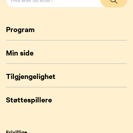
Program
Min side
Tilgjengelighet
Støttespillere
Frivillige