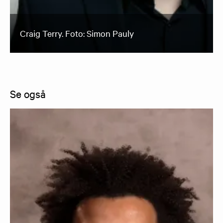
Craig Terry. Foto: Simon Pauly
Se også