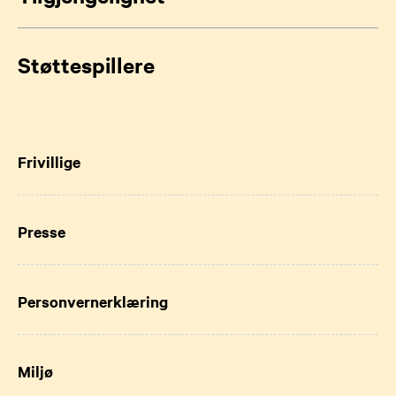
Støttespillere
Frivillige
Presse
Personvernerklæring
Miljø