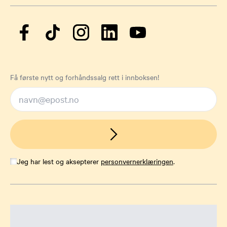
Få første nytt og forhåndssalg rett i innboksen!
Jeg har lest og aksepterer
personvernerklæringen
.