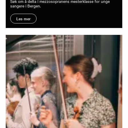
Søk om å delta i mezzosopranens mesterklasse for unge
sangere i Bergen.
Les mer