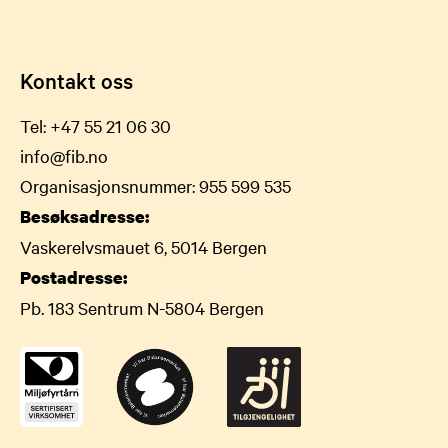
Kontakt oss
Tel:
+47 55 21 06 30
info@fib.no
Organisasjonsnummer: 955 599 535
Besøksadresse:
Vaskerelvsmauet 6, 5014 Bergen
Postadresse:
Pb. 183 Sentrum N-5804 Bergen