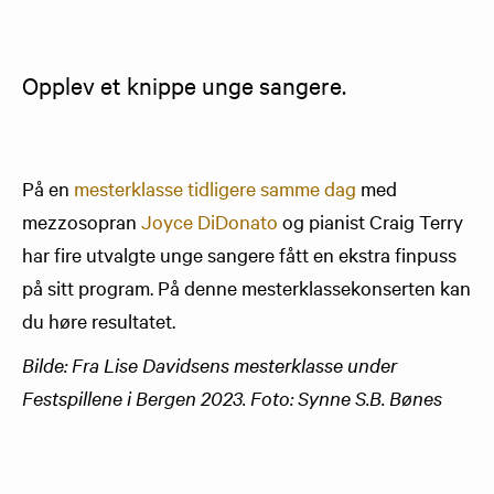
Opplev et knippe unge sangere.
På en
mesterklasse tidligere samme dag
med
mezzosopran
Joyce DiDonato
og pianist Craig Terry
har fire utvalgte unge sangere fått en ekstra finpuss
på sitt program. På denne mesterklassekonserten kan
du høre resultatet.
Bilde: Fra Lise Davidsens mesterklasse under
Festspillene i Bergen 2023. Foto: Synne S.B. Bønes