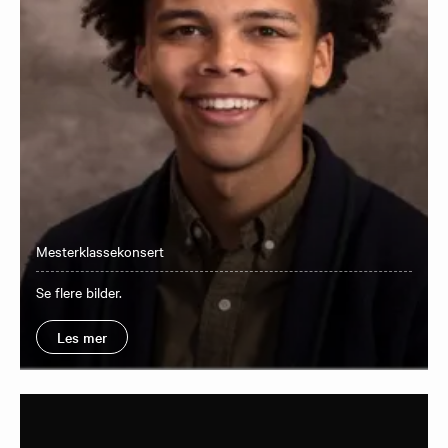
Mesterklassekonsert
Se flere bilder.
Les mer