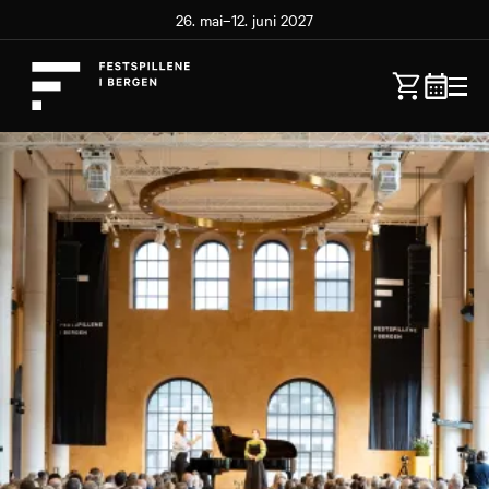
26. mai–12. juni 2027