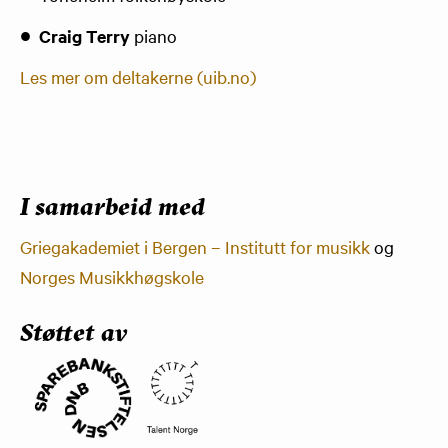
Craig Terry
piano
Les mer om deltakerne (uib.no)
I samarbeid med
Griegakademiet i Bergen – Institutt for musikk
og
Norges Musikkhøgskole
Støttet av