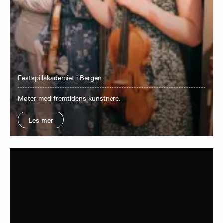
Festspillakademiet i Bergen
Møter med fremtidens kunstnere.
Les mer