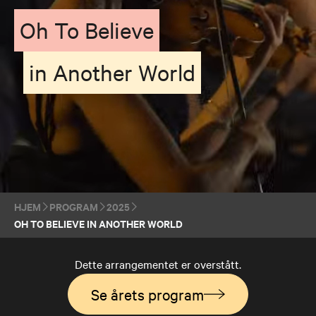
Oh To Believe
in Another World
HJEM
PROGRAM
2025
OH TO BELIEVE IN ANOTHER WORLD
Dette arrangementet er overstått.
Se årets program