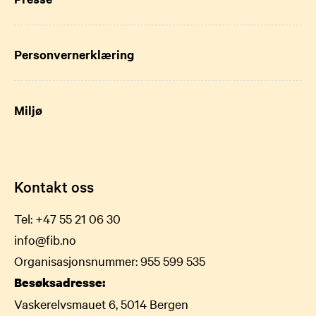
Personvernerklæring
Miljø
Kontakt oss
Tel:
+47 55 21 06 30
info@fib.no
Organisasjonsnummer: 955 599 535
Besøksadresse:
Vaskerelvsmauet 6, 5014 Bergen