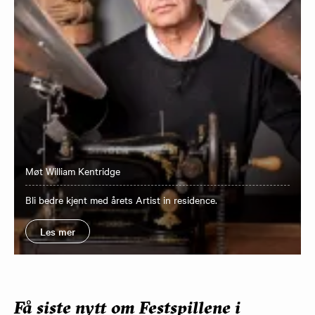
Møt William Kentridge
Bli bedre kjent med årets Artist in residence.
Les mer
Få siste nytt om Festspillene i