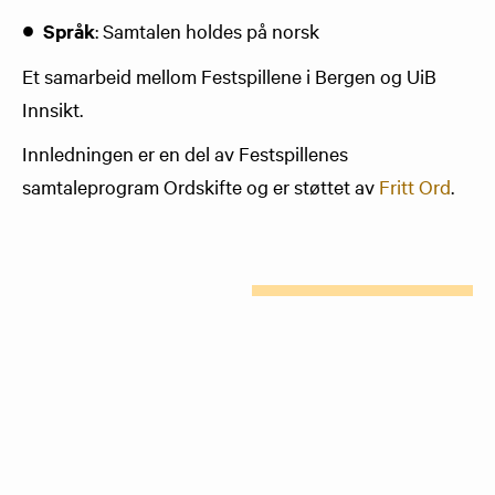
Språk
: Samtalen holdes på norsk
Et samarbeid mellom Festspillene i Bergen og UiB
Innsikt.
Innledningen er en del av Festspillenes
samtaleprogram Ordskifte og er støttet av
Fritt Ord
.