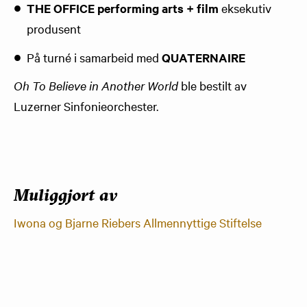
THE OFFICE performing arts + film
eksekutiv
produsent
På turné i samarbeid med
QUATERNAIRE
Oh To Believe in Another World
ble bestilt av
Luzerner Sinfonieorchester.
Muliggjort av
Iwona og Bjarne Riebers Allmennyttige Stiftelse