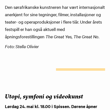
Den sørafrikanske kunstneren har vært internasjonalt
anerkjent for sine tegninger, filmer, installasjoner og
teater- og operaproduksjoner i flere tiår. Under årets
festspill er han også aktuell med
åpningsforestillingen
The Great Yes, The Great No
.
Foto: Stella Olivier
Utopi, symfoni og videokunst
Lørdag 24. mai kl. 18.00 i Spissen. Dørene åpner