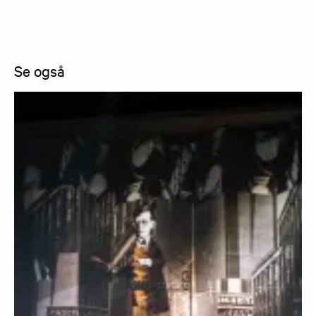
Se også