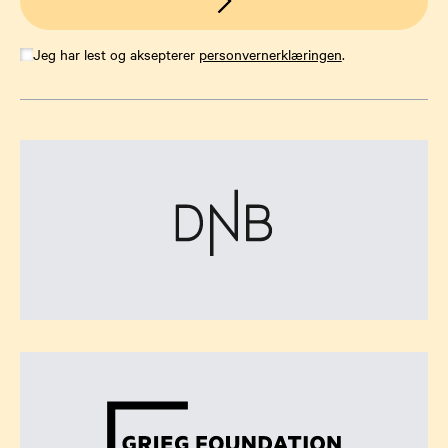
Jeg har lest og aksepterer
personvernerklæringen
.