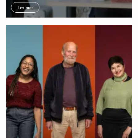
Les mer