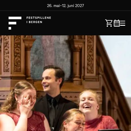
26. mai–12. juni 2027