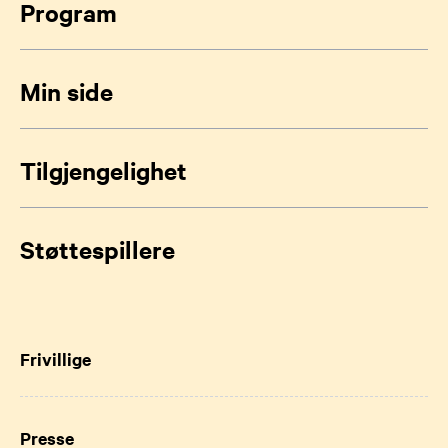
Program
Min side
Tilgjengelighet
Støttespillere
Frivillige
Presse