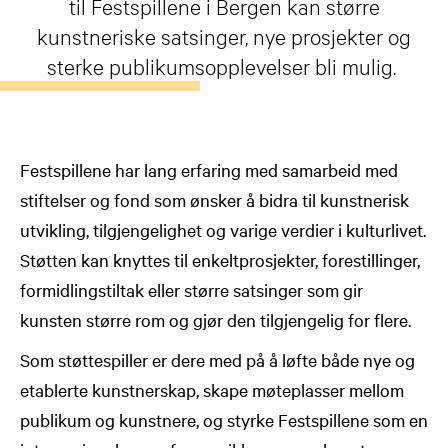
til Festspillene i Bergen kan større
kunstneriske satsinger, nye prosjekter og
sterke publikumsopplevelser bli mulig.
Festspillene har lang erfaring med samarbeid med
stiftelser og fond som ønsker å bidra til kunstnerisk
utvikling, tilgjengelighet og varige verdier i kulturlivet.
Støtten kan knyttes til enkeltprosjekter, forestillinger,
formidlingstiltak eller større satsinger som gir
kunsten større rom og gjør den tilgjengelig for flere.
Som støttespiller er dere med på å løfte både nye og
etablerte kunstnerskap, skape møteplasser mellom
publikum og kunstnere, og styrke Festspillene som en