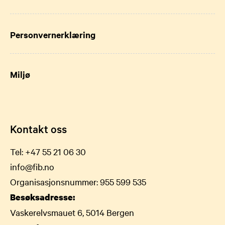
Personvernerklæring
Miljø
Kontakt oss
Tel:
+47 55 21 06 30
info@fib.no
Organisasjonsnummer: 955 599 535
Besøksadresse:
Vaskerelvsmauet 6, 5014 Bergen