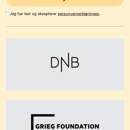
Jeg har lest og aksepterer
personvernerklæringen
.