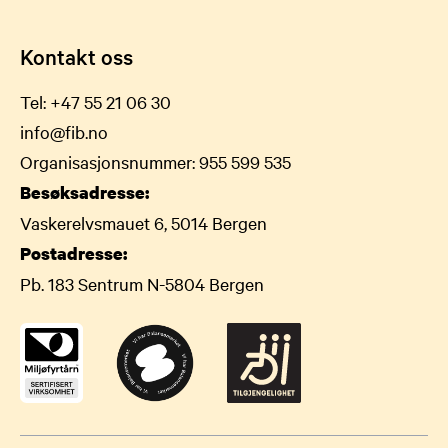
Kontakt oss
Tel:
+47 55 21 06 30
info@fib.no
Organisasjonsnummer: 955 599 535
Besøksadresse:
Vaskerelvsmauet 6, 5014 Bergen
Postadresse:
Pb. 183 Sentrum N-5804 Bergen