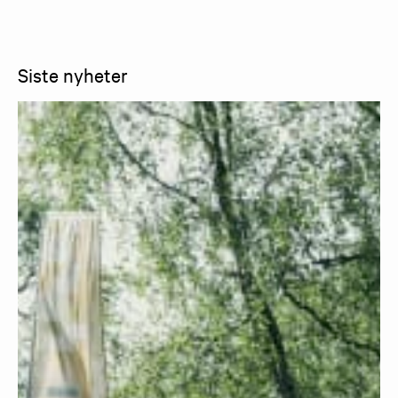
Siste nyheter