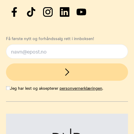
Få første nytt og forhåndssalg rett i innboksen!
Jeg har lest og aksepterer
personvernerklæringen
.