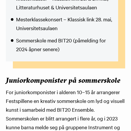
Litteraturhuset & Universitetsaulaen
Mesterklassekonsert – Klassisk link 28. mai,
Universitetsaulaen
Sommerskole med BIT20 (påmelding for
2024 åpner senere)
Juniorkomponister på sommerskole
For juniorkomponister i alderen 10–15 år arrangerer
Festspillene en kreativ sommerskole om lyd og visuell
kunst i samarbeid med BIT20 Ensemble.
Sommerskolen er blitt arrangert i flere år, og i 2023
kunne barna melde seg på gruppene Instrument og