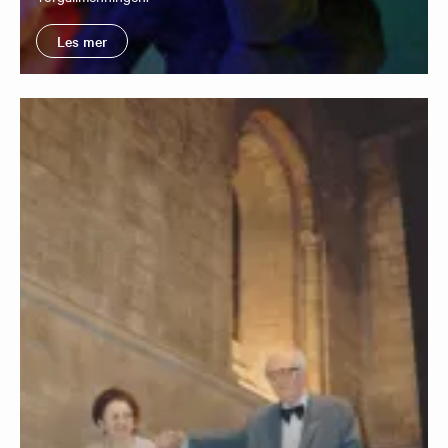
Les mer