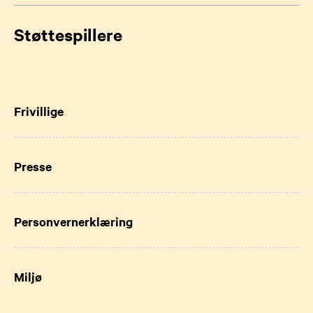
Støttespillere
Frivillige
Presse
Personvernerklæring
Miljø