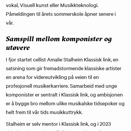
vokal, Visuell kunst eller Musikkteknologi.
Påmeldingen til årets sommerskole åpner senere i
vår.
Samspill mellom komponister og
utøvere
I fjor startet cellist Amalie Stalheim Klassisk link, en
satsning som gir fremadstormende klassiske artister
en arena for videreutvikling på veien til en
profesjonell musikerkarriere. Samarbeid med unge
komponister er sentralt i Klassisk link, og ambisjonen
er å bygge bro mellom ulike musikalske tidsepoker og
helt frem til vår tids musikkuttrykk.
Stalheim er selv mentor i Klassisk link, og i 2023