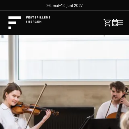
26. mai–12. juni 2027