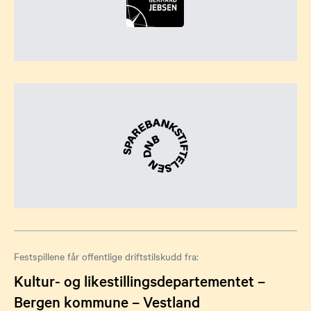
Festspillene får offentlige driftstilskudd fra:
Kultur- og likestillingsdepartementet –
Bergen kommune – Vestland