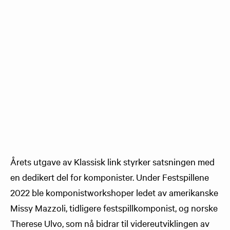
Årets utgave av Klassisk link styrker satsningen med
en dedikert del for komponister. Under Festspillene
2022 ble komponistworkshoper ledet av amerikanske
Missy Mazzoli, tidligere festspillkomponist, og norske
Therese Ulvo, som nå bidrar til videreutviklingen av