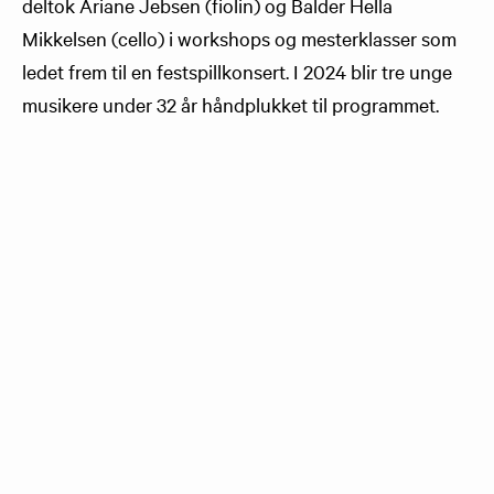
deltok Ariane Jebsen (fiolin) og Balder Hella
Mikkelsen (cello) i workshops og mesterklasser som
ledet frem til en festspillkonsert. I 2024 blir tre unge
musikere under 32 år håndplukket til programmet.