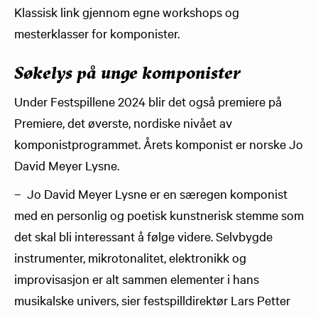
Klassisk link gjennom egne workshops og
mesterklasser for komponister.
Søkelys på unge komponister
Under Festspillene 2024 blir det også premiere på
Premiere, det øverste, nordiske nivået av
komponistprogrammet. Årets komponist er norske Jo
David Meyer Lysne.
– Jo David Meyer Lysne er en særegen komponist
med en personlig og poetisk kunstnerisk stemme som
det skal bli interessant å følge videre. Selvbygde
instrumenter, mikrotonalitet, elektronikk og
improvisasjon er alt sammen elementer i hans
musikalske univers, sier festspilldirektør Lars Petter