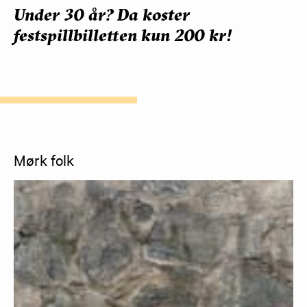
Under 30 år? Da koster
festspillbilletten kun 200 kr!
Mørk folk