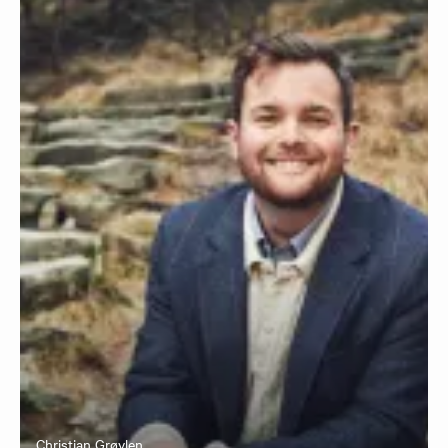
Christian Grøvlen