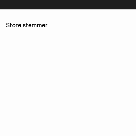
Store stemmer