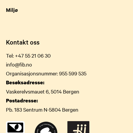
Miljø
Kontakt oss
Tel:
+47 55 21 06 30
info@fib.no
Organisasjonsnummer: 955 599 535
Besøksadresse:
Vaskerelvsmauet 6, 5014 Bergen
Postadresse:
Pb. 183 Sentrum N-5804 Bergen