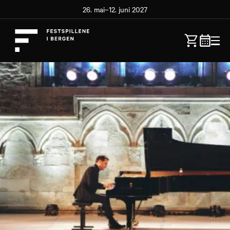
26. mai–12. juni 2027