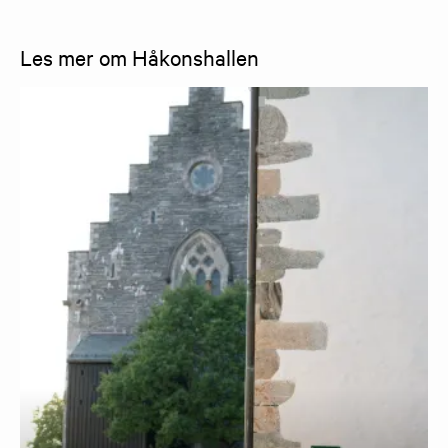
Les mer om Håkonshallen