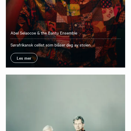
Abel Selaocoe & the Bantu Ensemble
Sørafrikansk cellist som blåser deg av stolen.
Les mer