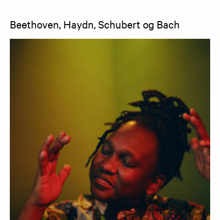
Beethoven, Haydn, Schubert og Bach