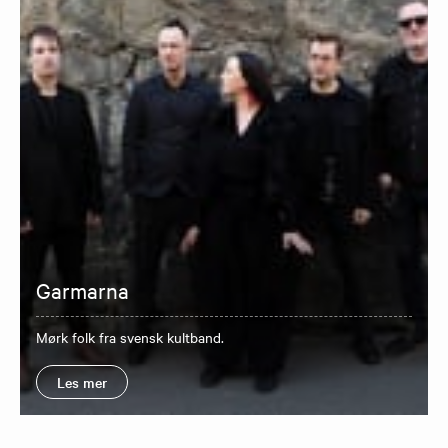
Garmarna
Mørk folk fra svensk kultband.
Les mer