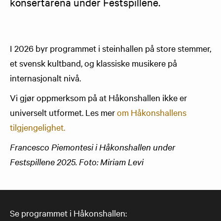
konsertarena under Festspillene.
I 2026 byr programmet i steinhallen på store stemmer,
et svensk kultband, og klassiske musikere på
internasjonalt nivå.
Vi gjør oppmerksom på at Håkonshallen ikke er
universelt utformet. Les mer
om Håkonshallens
tilgjengelighet.
Francesco Piemontesi i Håkonshallen under
Festspillene 2025. Foto: Miriam Levi
Se programmet i Håkonshallen: