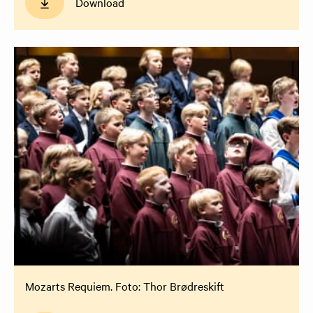
Download
Mozarts Requiem. Foto: Thor Brødreskift