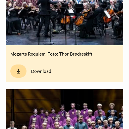
Mozarts Requiem. Foto: Thor Brødreskift
Download