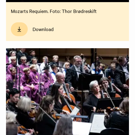
Mozarts Requiem. Foto: Thor Brødreskift
Download