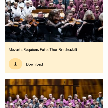
Mozarts Requiem. Foto: Thor Brødreskift
Download