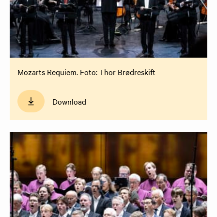
Mozarts Requiem. Foto: Thor Brødreskift
Download