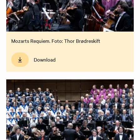
Mozarts Requiem. Foto: Thor Brødreskift
Download