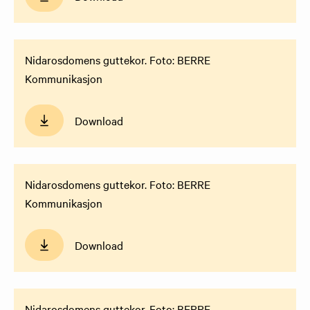
Nidarosdomens guttekor. Foto: BERRE
Kommunikasjon
Download