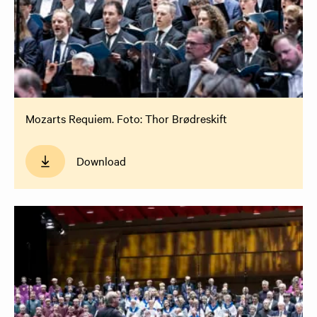
Mozarts Requiem. Foto: Thor Brødreskift
Download