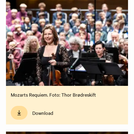
Mozarts Requiem. Foto: Thor Brødreskift
Download