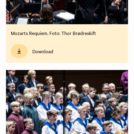
Mozarts Requiem. Foto: Thor Brødreskift
Download