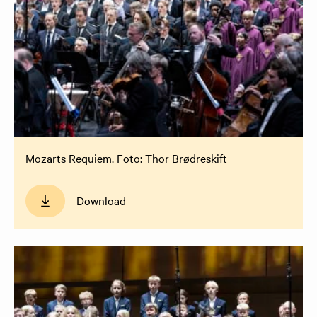
Mozarts Requiem. Foto: Thor Brødreskift
Download