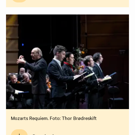
Mozarts Requiem. Foto: Thor Brødreskift