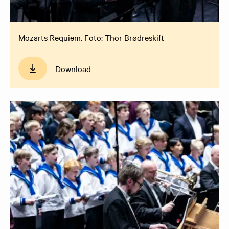
Mozarts Requiem. Foto: Thor Brødreskift
Download