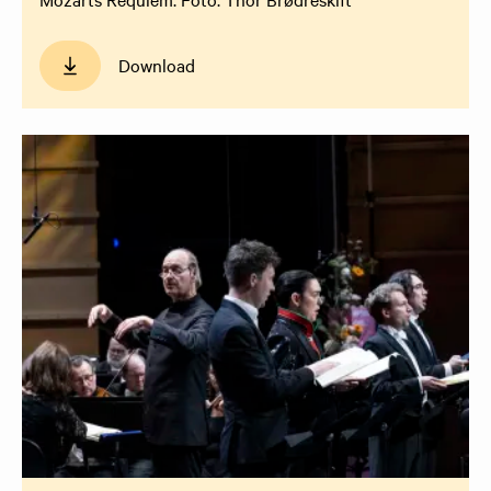
Download