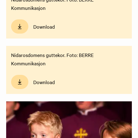
Nidarosdomens guttekor. Foto: BERRE
Kommunikasjon
Download