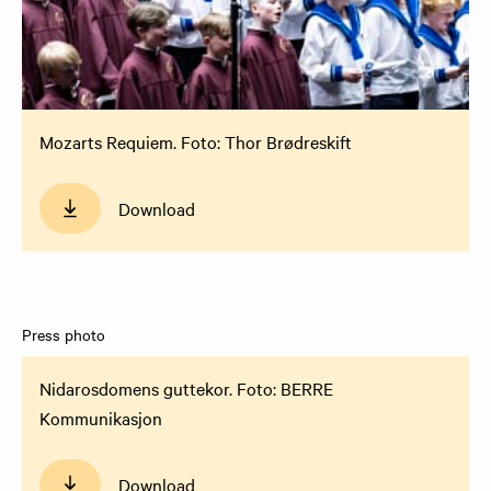
Mozarts Requiem. Foto: Thor Brødreskift
Download
Press photo