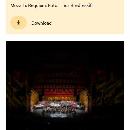
Mozarts Requiem. Foto: Thor Brødreskift
Download