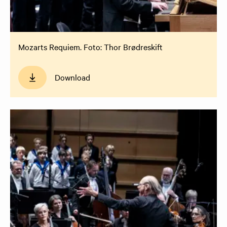
Mozarts Requiem. Foto: Thor Brødreskift
Download