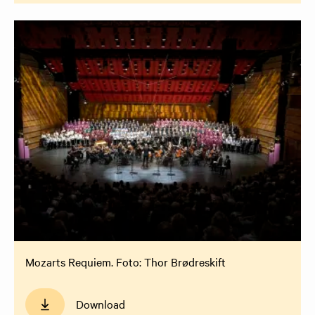
Mozarts Requiem. Foto: Thor Brødreskift
Download