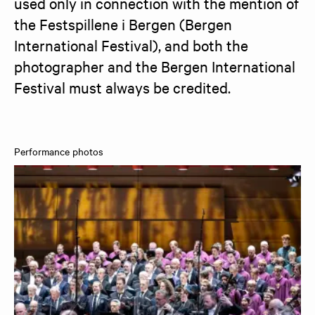
used only in connection with the mention of 
the Festspillene i Bergen (Bergen 
International Festival), and both the 
photographer and the Bergen International 
Festival must always be credited.
Performance photos