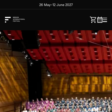
26 May–12 June 2027