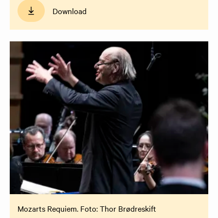
Download
Mozarts Requiem. Foto: Thor Brødreskift