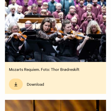
Mozarts Requiem. Foto: Thor Brødreskift
Download