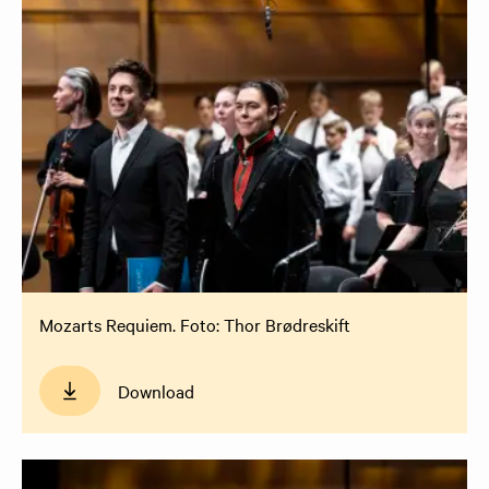
Mozarts Requiem. Foto: Thor Brødreskift
Download