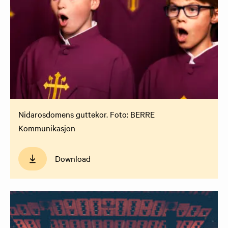
Nidarosdomens guttekor. Foto: BERRE
Kommunikasjon
Download