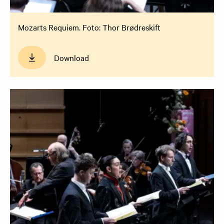
Mozarts Requiem. Foto: Thor Brødreskift
Download