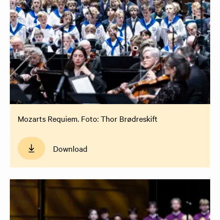
Mozarts Requiem. Foto: Thor Brødreskift
Download