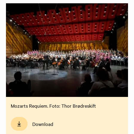
Mozarts Requiem. Foto: Thor Brødreskift
Download