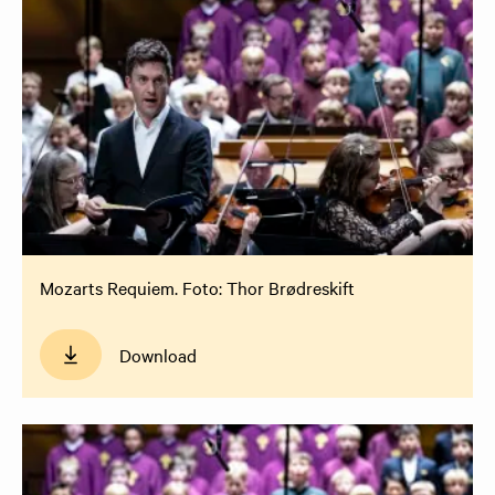
Mozarts Requiem. Foto: Thor Brødreskift
Download