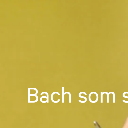
Bach som s