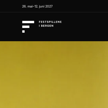
26. mai–12. juni 2027