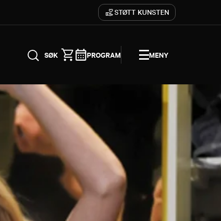
STØTT KUNSTEN
PROGRAM
MENY