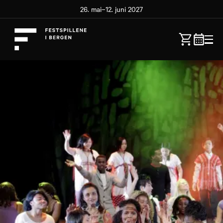
26. mai–12. juni 2027