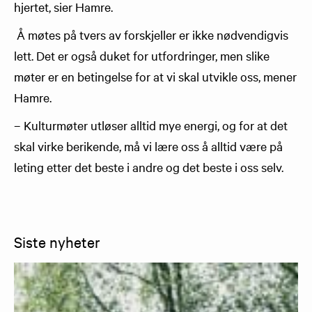
hjertet, sier Hamre.
Å møtes på tvers av forskjeller er ikke nødvendigvis
lett. Det er også duket for utfordringer, men slike
møter er en betingelse for at vi skal utvikle oss, mener
Hamre.
– Kulturmøter utløser alltid mye energi, og for at det
skal virke berikende, må vi lære oss å alltid være på
leting etter det beste i andre og det beste i oss selv.
Siste nyheter