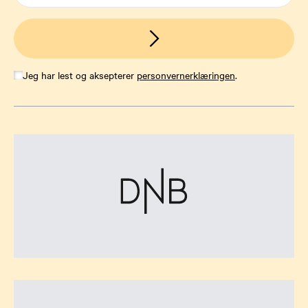
Jeg har lest og aksepterer
personvernerklæringen
.