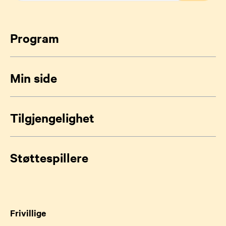
Program
Min side
Tilgjengelighet
Støttespillere
Frivillige