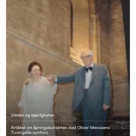
Gleden og kjærligheten
Artikkel om åpningskonserten med Olivier Messiaens
Turangalila-symfoni.