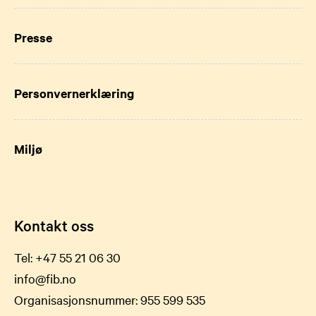
Presse
Personvernerklæring
Miljø
Kontakt oss
Tel:
+47 55 21 06 30
info@fib.no
Organisasjonsnummer: 955 599 535