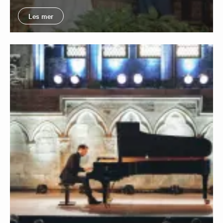
Les mer