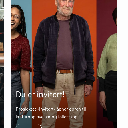
Du er invitert!
Prosjektet «Invitert» åpner døren til
kulturopplevelser og fellesskap.