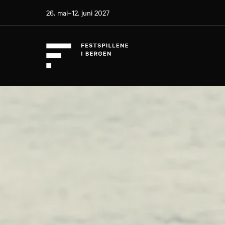
26. mai–12. juni 2027