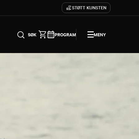
STØTT KUNSTEN
PROGRAM
MENY