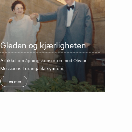
Gleden og kjærligheten
Artikkel om åpningskonserten med Olivier
Messiaens Turangalila-symfoni.
Les mer