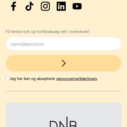
Få første nytt og forhåndssalg rett i innboksen!
Jeg har lest og aksepterer
personvernerklæringen
.