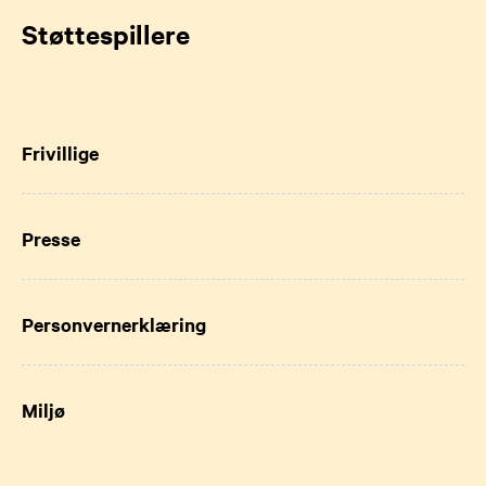
Støttespillere
Frivillige
Presse
Personvernerklæring
Miljø