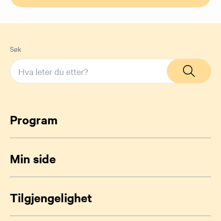
Søk
Program
Min side
Tilgjengelighet