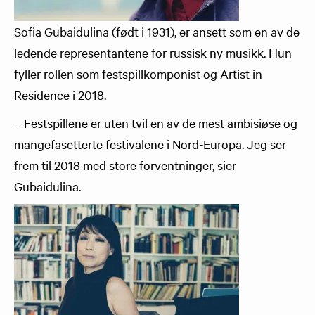
Sofia Gubaidulina (født i 1931), er ansett som en av de
ledende representantene for russisk ny musikk. Hun
fyller rollen som festspillkomponist og Artist in
Residence i 2018.
– Festspillene er uten tvil en av de mest ambisiøse og
mangefasetterte festivalene i Nord-Europa. Jeg ser
frem til 2018 med store forventninger, sier
Gubaidulina.