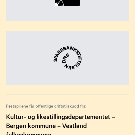
Festspillene får offentlige driftstilskudd fra:
Kultur- og likestillingsdepartementet –
Bergen kommune – Vestland
fylkeskommune