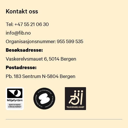
Kontakt oss
Tel:
+47 55 21 06 30
info@fib.no
Organisasjonsnummer: 955 599 535
Besøksadresse:
Vaskerelvsmauet 6, 5014 Bergen
Postadresse:
Pb. 183 Sentrum N-5804 Bergen