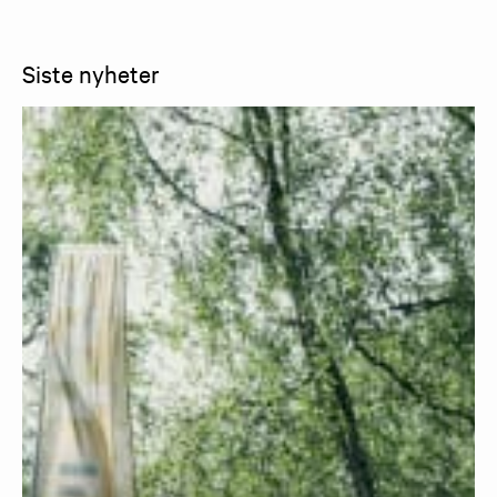
Siste nyheter