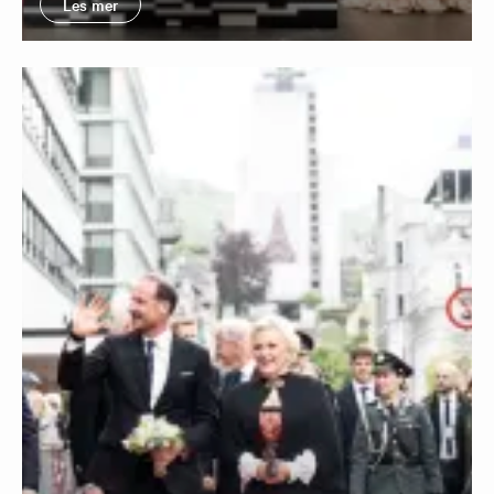
Les mer