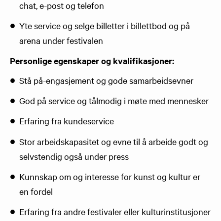
chat, e-post og telefon
Yte service og selge billetter i billettbod og på
arena under festivalen
Personlige egenskaper og kvalifikasjoner:
Stå på-engasjement og gode samarbeidsevner
God på service og tålmodig i møte med mennesker
Erfaring fra kundeservice
Stor arbeidskapasitet og evne til å arbeide godt og
selvstendig også under press
Kunnskap om og interesse for kunst og kultur er
en fordel
Erfaring fra andre festivaler eller kulturinstitusjoner