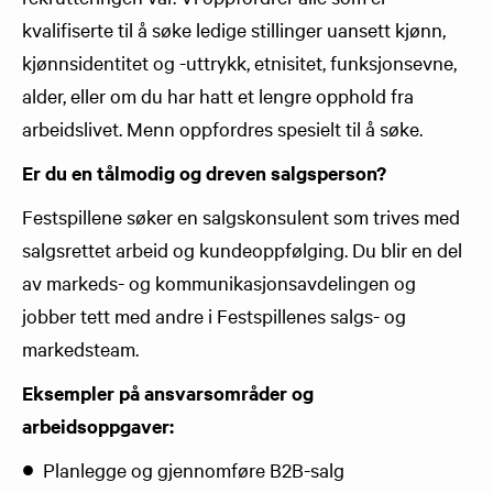
kvalifiserte til å søke ledige stillinger uansett kjønn,
kjønnsidentitet og -uttrykk, etnisitet, funksjonsevne,
alder, eller om du har hatt et lengre opphold fra
arbeidslivet. Menn oppfordres spesielt til å søke.
Er du en tålmodig og dreven salgsperson?
Festspillene søker en salgskonsulent som trives med
salgsrettet arbeid og kundeoppfølging. Du blir en del
av markeds- og kommunikasjonsavdelingen og
jobber tett med andre i Festspillenes salgs- og
markedsteam.
Eksempler på ansvarsområder og
arbeidsoppgaver:
Planlegge og gjennomføre B2B-salg