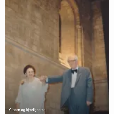
Gleden og kjærligheten