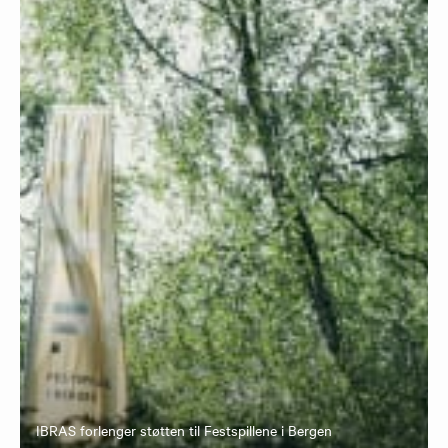
IBRAS forlenger støtten til Festspillene i Bergen