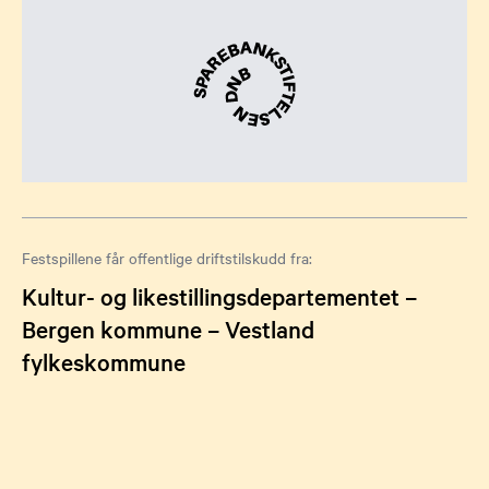
Festspillene får offentlige driftstilskudd fra:
Kultur- og likestillingsdepartementet –
Bergen kommune – Vestland
fylkeskommune