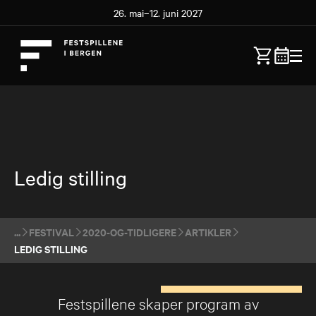
26. mai–12. juni 2027
Ledig stilling
FESTIVAL
2020-OG-TIDLIGERE
ARTIKLER
LEDIG STILLING
Festspillene skaper program av