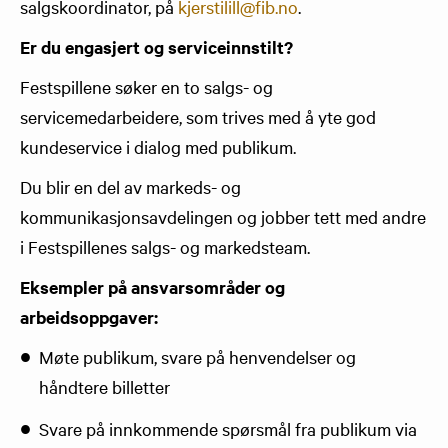
salgskoordinator, på
kjerstilill@fib.no
.
Er du engasjert og serviceinnstilt?
Festspillene søker en to salgs- og
servicemedarbeidere, som trives med å yte god
kundeservice i dialog med publikum.
Du blir en del av markeds- og
kommunikasjonsavdelingen og jobber tett med andre
i Festspillenes salgs- og markedsteam.
Eksempler på ansvarsområder og
arbeidsoppgaver:
Møte publikum, svare på henvendelser og
håndtere billetter
Svare på innkommende spørsmål fra publikum via