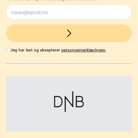
Jeg har lest og aksepterer
personvernerklæringen
.