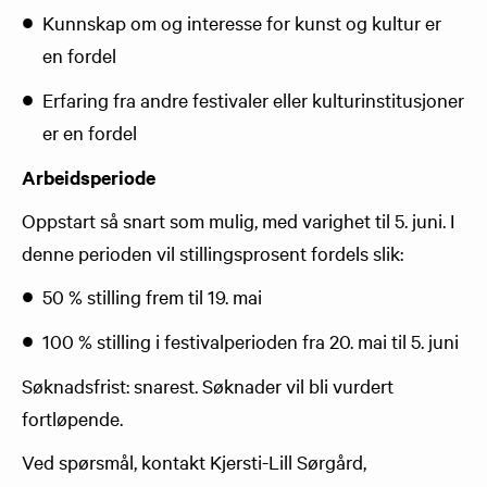
Kunnskap om og interesse for kunst og kultur er
en fordel
Erfaring fra andre festivaler eller kulturinstitusjoner
er en fordel
Arbeidsperiode
Oppstart så snart som mulig, med varighet til 5. juni. I
denne perioden vil stillingsprosent fordels slik:
50 % stilling frem til 19. mai
100 % stilling i festivalperioden fra 20. mai til 5. juni
Søknadsfrist: snarest. Søknader vil bli vurdert
fortløpende.
Ved spørsmål, kontakt Kjersti-Lill Sørgård,