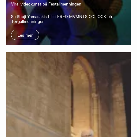
Viral videokunst på Festallmenningen
Se Shoji Yamasakis LITTERED MVMNTS O’CLOCK på
Torgallmenningen.
Les mer