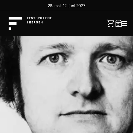
26. mai–12. juni 2027