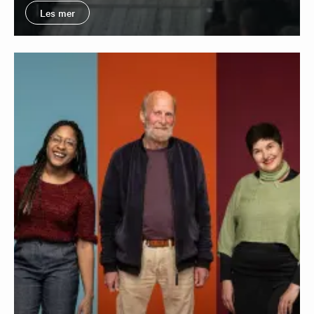
Les mer