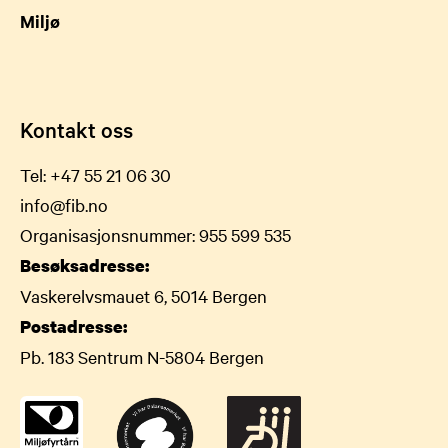
Miljø
Kontakt oss
Tel:
+47 55 21 06 30
info@fib.no
Organisasjonsnummer: 955 599 535
Besøksadresse:
Vaskerelvsmauet 6, 5014 Bergen
Postadresse:
Pb. 183 Sentrum N-5804 Bergen