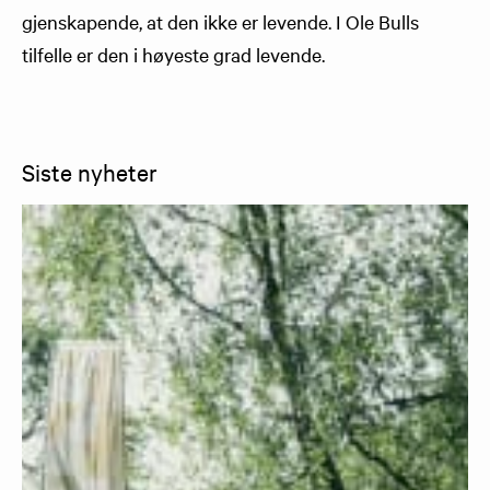
gjenskapende, at den ikke er levende. I Ole Bulls
tilfelle er den i høyeste grad levende.
Siste nyheter