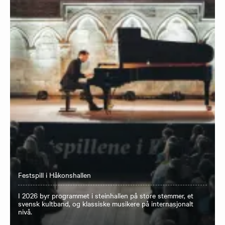
Festspill i Håkonshallen
I 2026 byr programmet i steinhallen på store stemmer, et
svensk kultband, og klassiske musikere på internasjonalt
nivå.