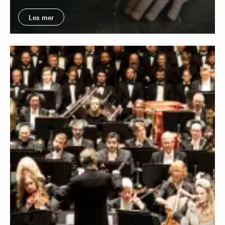
Les mer