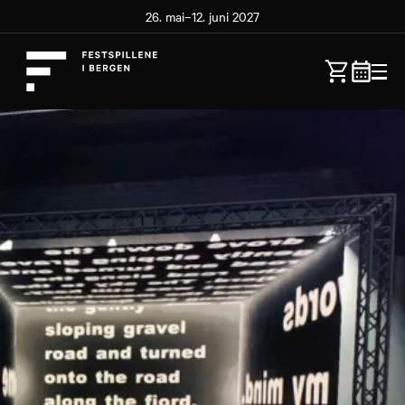
26. mai–12. juni 2027