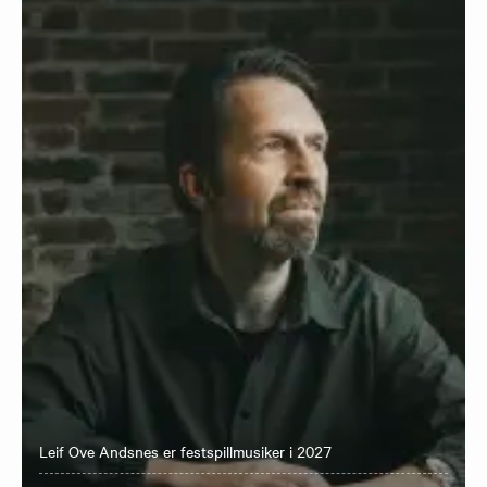
Leif Ove Andsnes er festspillmusiker i 2027