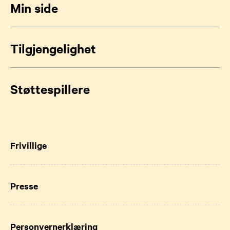
Min side
Tilgjengelighet
Støttespillere
Frivillige
Presse
Personvernerklæring