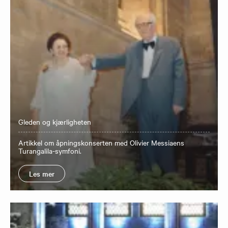
Gleden og kjærligheten
Artikkel om åpningskonserten med Olivier Messiaens
Turangalila-symfoni.
Les mer