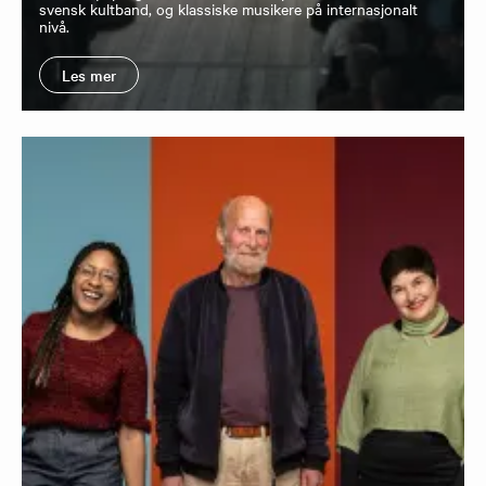
svensk kultband, og klassiske musikere på internasjonalt
nivå.
Les mer