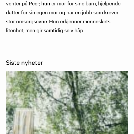
venter på Peer; hun er mor for sine barn, hjelpende
datter for sin egen mor og har en jobb som krever
stor omsorgsevne. Hun erkjenner menneskets
litenhet, men gir samtidig selv håp.
Siste nyheter