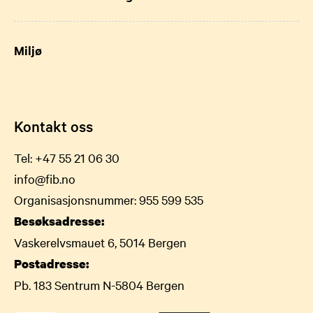
Miljø
Kontakt oss
Tel:
+47 55 21 06 30
info@fib.no
Organisasjonsnummer: 955 599 535
Besøksadresse:
Vaskerelvsmauet 6, 5014 Bergen
Postadresse:
Pb. 183 Sentrum N-5804 Bergen