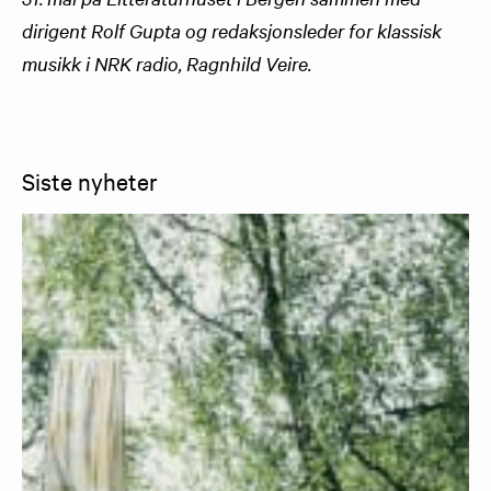
dirigent Rolf Gupta og redaksjonsleder for klassisk
musikk i NRK radio, Ragnhild Veire.
Siste nyheter