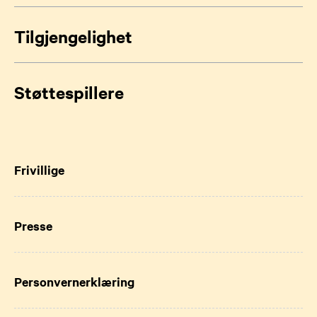
Tilgjengelighet
Støttespillere
Frivillige
Presse
Personvernerklæring