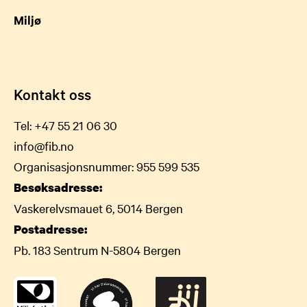
Miljø
Kontakt oss
Tel:
+47 55 21 06 30
info@fib.no
Organisasjonsnummer: 955 599 535
Besøksadresse:
Vaskerelvsmauet 6, 5014 Bergen
Postadresse:
Pb. 183 Sentrum N-5804 Bergen