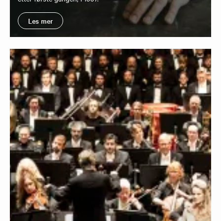
Les mer