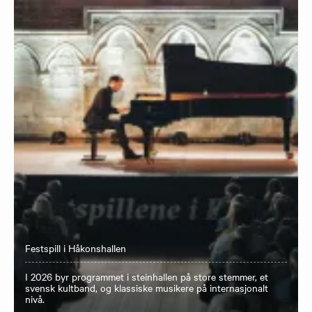
Festspill i Håkonshallen
I 2026 byr programmet i steinhallen på store stemmer, et
svensk kultband, og klassiske musikere på internasjonalt
nivå.