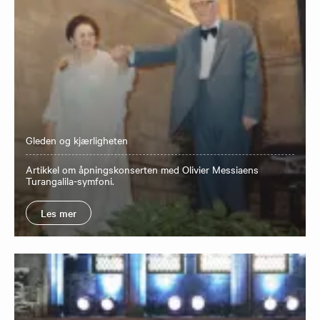
Gleden og kjærligheten
Artikkel om åpningskonserten med Olivier Messiaens
Turangalila-symfoni.
Les mer