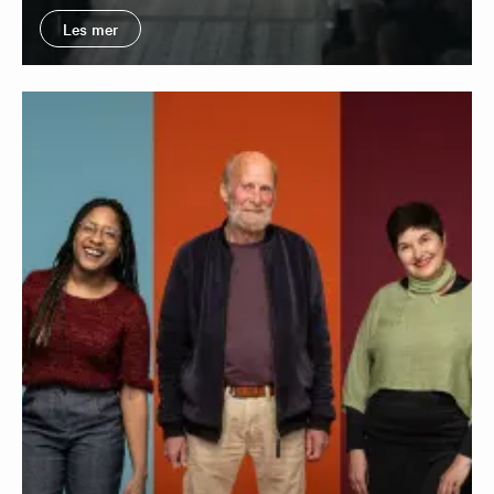
Les mer