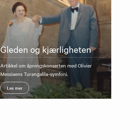
Gleden og kjærligheten
Artikkel om åpningskonserten med Olivier
Messiaens Turangalila-symfoni.
Les mer