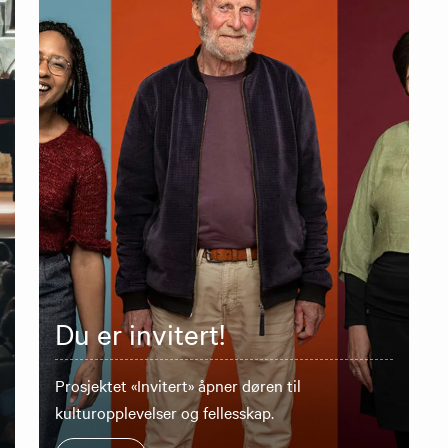
Du er invitert!
Prosjektet «Invitert» åpner døren til
kulturopplevelser og fellesskap.