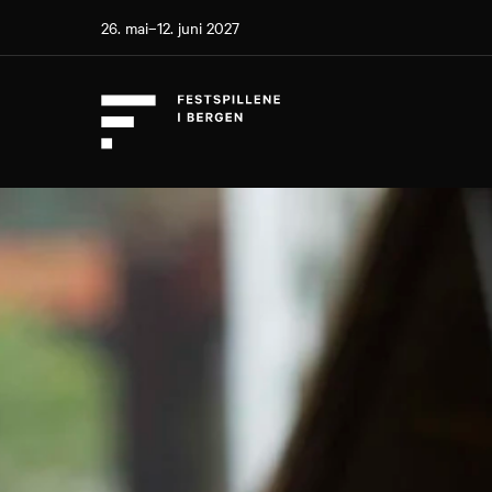
26. mai–12. juni 2027