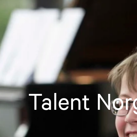
Talent Nor