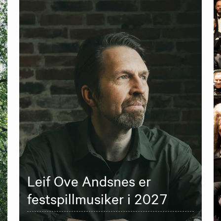
Leif Ove Andsnes er
festspillmusiker i 2027