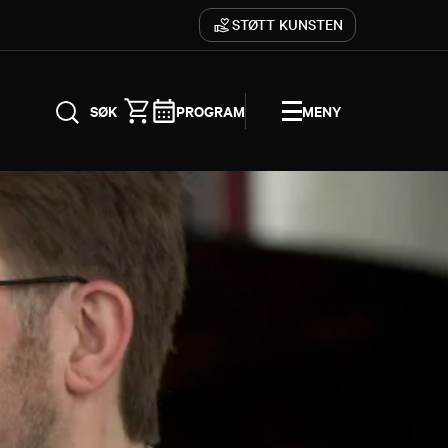
STØTT KUNSTEN
PROGRAM
MENY