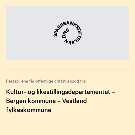
Festspillene får offentlige driftstilskudd fra:
Kultur- og likestillingsdepartementet –
Bergen kommune – Vestland
fylkeskommune