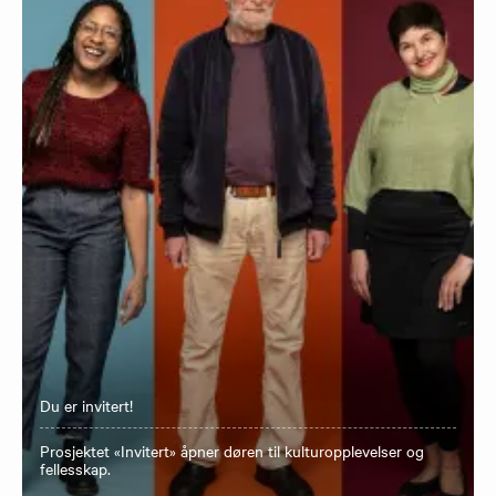
Du er invitert!
Prosjektet «Invitert» åpner døren til kulturopplevelser og
fellesskap.