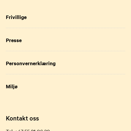
Frivillige
Presse
Personvernerklæring
Miljø
Kontakt oss