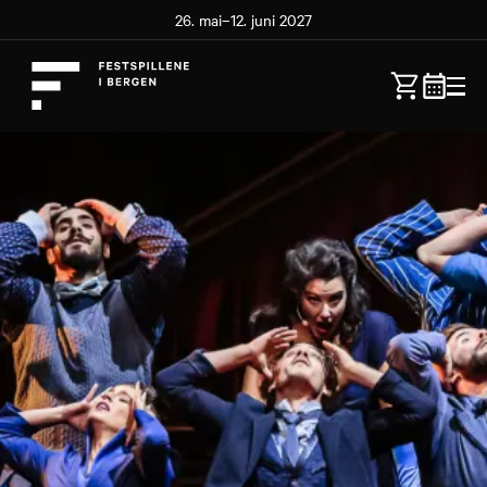
26. mai–12. juni 2027