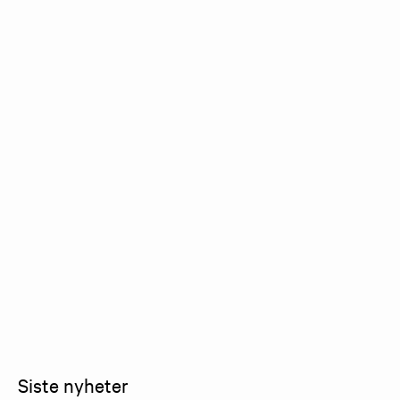
Siste nyheter