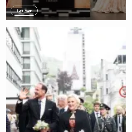
Les mer