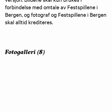
forbindelse med omtale av Festspillene i 
Bergen, og fotograf og Festspillene i Bergen 
skal alltid krediteres.
Fotogalleri (8)