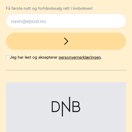
Få første nytt og forhåndssalg rett i innboksen!
Jeg har lest og aksepterer
personvernerklæringen
.