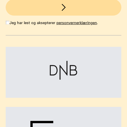
Jeg har lest og aksepterer
personvernerklæringen
.