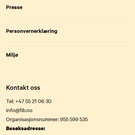
Presse
Personvernerklæring
Miljø
Kontakt oss
Tel:
+47 55 21 06 30
info@fib.no
Organisasjonsnummer: 955 599 535
Besøksadresse: