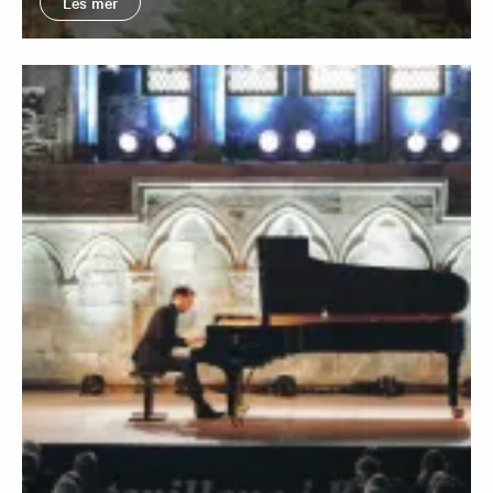
Les mer