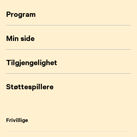
Program
Min side
Tilgjengelighet
Støttespillere
Frivillige