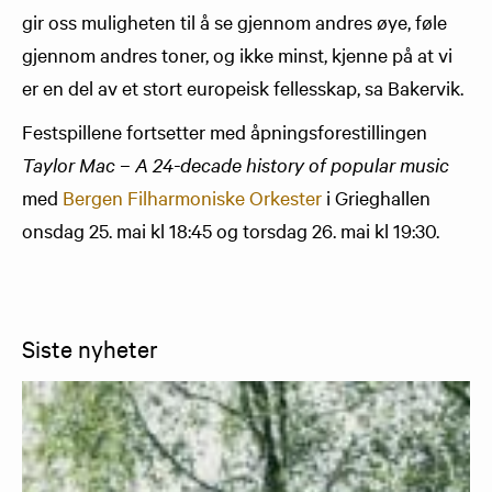
gir oss muligheten til å se gjennom andres øye, føle
gjennom andres toner, og ikke minst, kjenne på at vi
er en del av et stort europeisk fellesskap, sa Bakervik.
Festspillene fortsetter med åpningsforestillingen
Taylor Mac – A 24-decade history of popular music
med
Bergen Filharmoniske Orkester
i Grieghallen
onsdag 25. mai kl 18:45 og torsdag 26. mai kl 19:30.
Siste nyheter