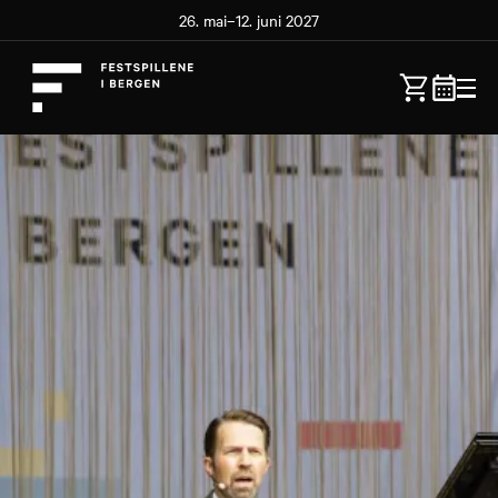
26. mai–12. juni 2027