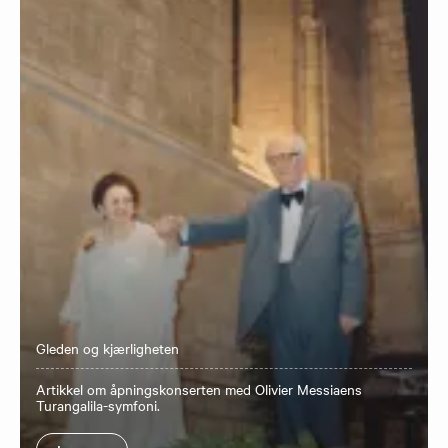
Gleden og kjærligheten
Artikkel om åpningskonserten med Olivier Messiaens
Turangalila-symfoni.