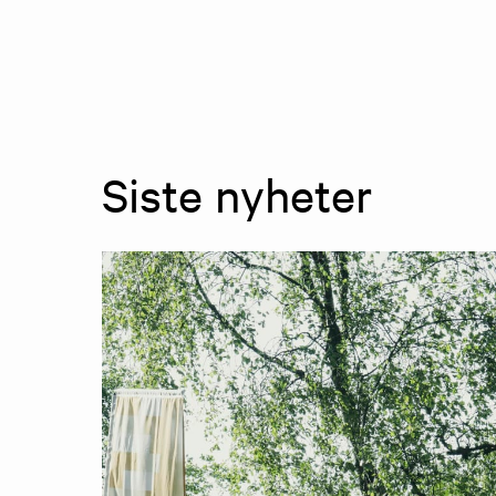
Siste nyheter