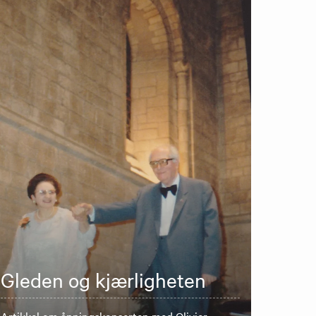
Gleden og kjærligheten