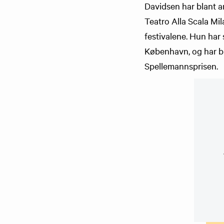
Davidsen har blant 
Teatro Alla Scala Mi
festivalene. Hun har
København, og har b
Spellemannsprisen.