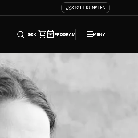
STØTT KUNSTEN
PROGRAM
MENY