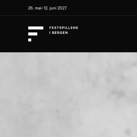
26. mai–12. juni 2027