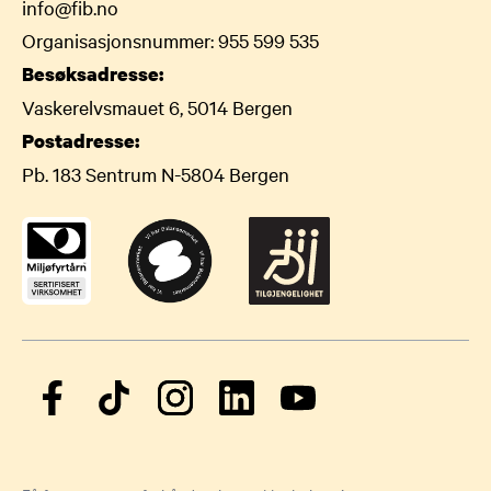
info@fib.no
Organisasjonsnummer: 955 599 535
Besøksadresse:
Vaskerelvsmauet 6, 5014 Bergen
Postadresse:
Pb. 183 Sentrum N-5804 Bergen