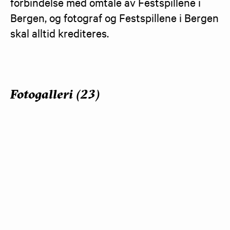
forbindelse med omtale av Festspillene i 
Bergen, og fotograf og Festspillene i Bergen 
skal alltid krediteres.
Fotogalleri (23)