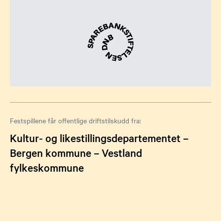
Festspillene får offentlige driftstilskudd fra:
Kultur- og likestillingsdepartementet –
Bergen kommune – Vestland
fylkeskommune