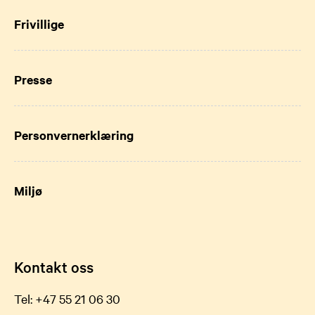
Frivillige
Presse
Personvernerklæring
Miljø
Kontakt oss
Tel:
+47 55 21 06 30