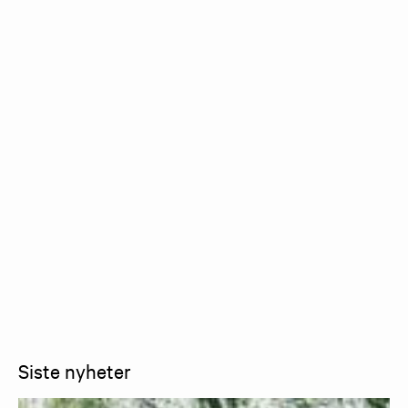
Siste nyheter