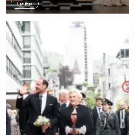
Les mer