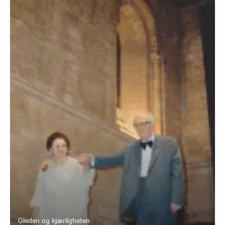
Gleden og kjærligheten