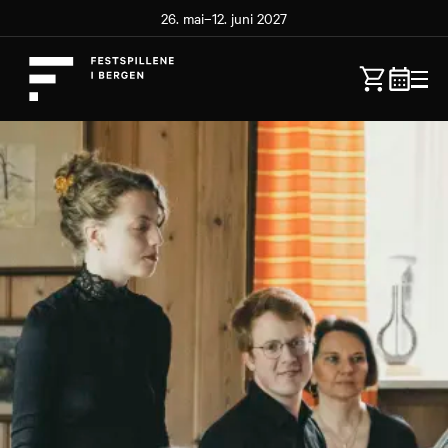
26. mai–12. juni 2027