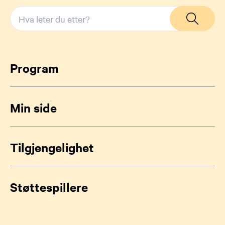
Program
Min side
Tilgjengelighet
Støttespillere