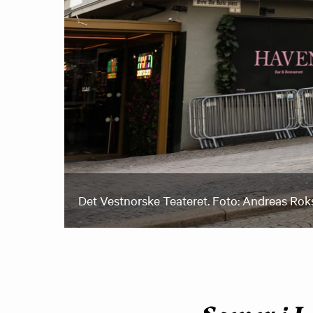
Det Vestnorske Teateret. Foto: Andreas Ro