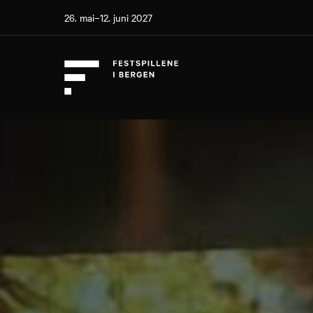
26. mai–12. juni 2027