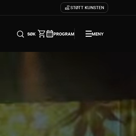
STØTT KUNSTEN
PROGRAM
MENY