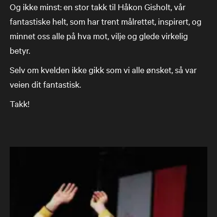
Og ikke minst: en stor takk til Håkon Gisholt, vår
fantastiske helt, som har trent målrettet, inspirert, og
minnet oss alle på hva mot, vilje og glede virkelig
betyr.
Selv om kvelden ikke gikk som vi alle ønsket, så var
veien dit fantastisk.
Takk!