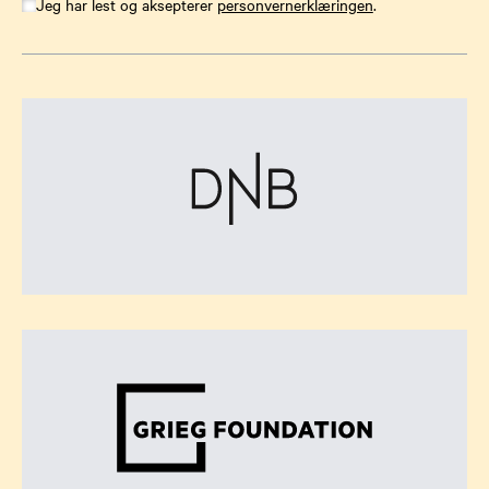
Jeg har lest og aksepterer
personvernerklæringen
.