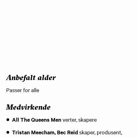
Anbefalt alder
Passer for alle
Medvirkende
All The Queens Men
verter, skapere
Tristan Meecham, Bec Reid
skaper, produsent,