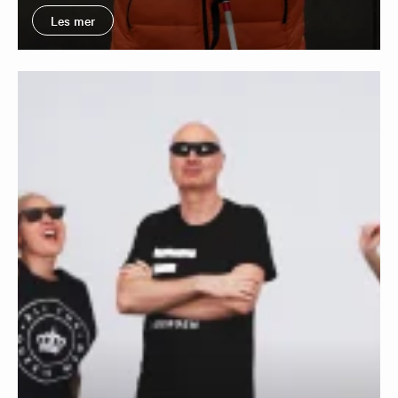
Les mer