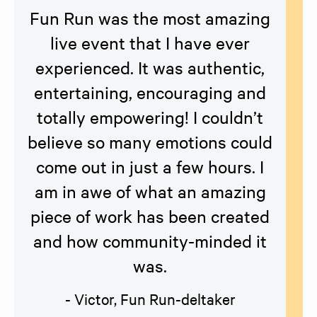
Fun Run was the most amazing
live event that I have ever
experienced. It was authentic,
entertaining, encouraging and
totally empowering! I couldn’t
believe so many emotions could
come out in just a few hours. I
am in awe of what an amazing
piece of work has been created
and how community-minded it
was.
- Victor, Fun Run-deltaker