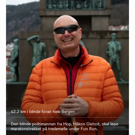
42,2 km i blinde foran hele Bergen
Den blinde politimannen fra Hop, Håkon Gisholt, skal løpe
maratonstrekket på tredemølle under Fun Run.