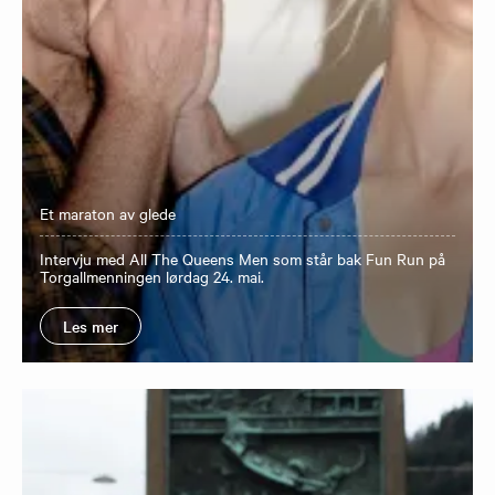
Et maraton av glede
Intervju med All The Queens Men som står bak Fun Run på
Torgallmenningen lørdag 24. mai.
Les mer