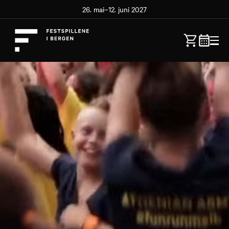
26. mai–12. juni 2027