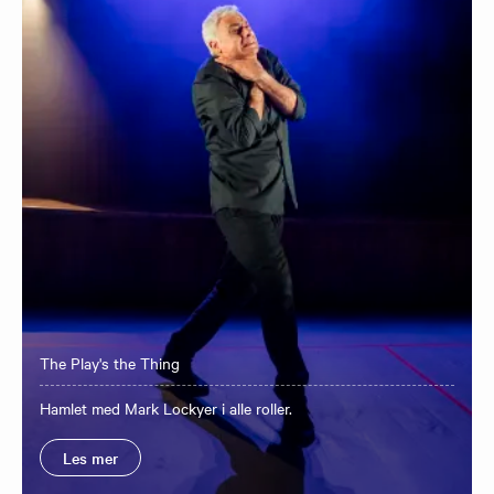
The Play's the Thing
Hamlet med Mark Lockyer i alle roller.
Les mer