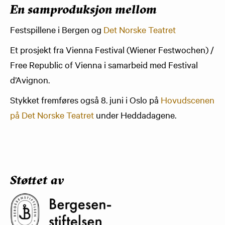
En samproduksjon mellom
Festspillene i Bergen og
Det Norske Teatret
Et prosjekt fra Vienna Festival (Wiener Festwochen) /
Free Republic of Vienna i samarbeid med Festival
d’Avignon.
Stykket fremføres også 8. juni i Oslo på
Hovudscenen
på Det Norske Teatret
under Heddadagene.
Støttet av