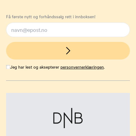
Få første nytt og forhåndssalg rett i innboksen!
Jeg har lest og aksepterer
personvernerklæringen
.