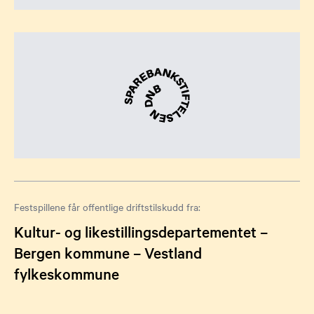
Festspillene får offentlige driftstilskudd fra:
Kultur- og likestillingsdepartementet –
Bergen kommune – Vestland
fylkeskommune