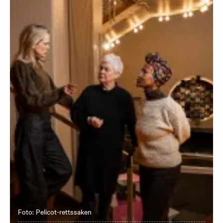
Foto: Pelicot-rettssaken