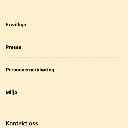
Frivillige
Presse
Personvernerklæring
Miljø
Kontakt oss