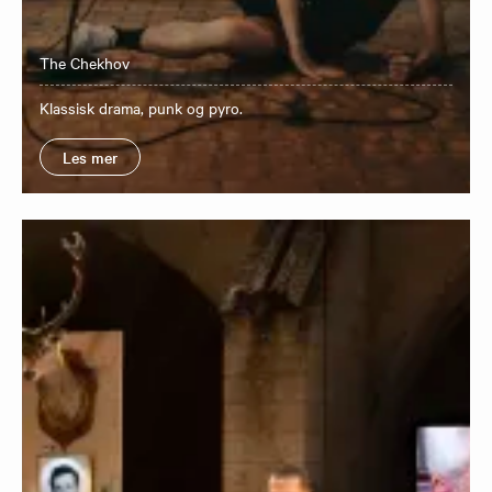
The Chekhov
Klassisk drama, punk og pyro.
Les mer