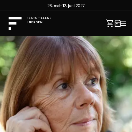
26. mai–12. juni 2027