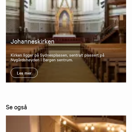
Johanneskirken
Kirken ligger på Sydnesplassen, sentralt plassert på
Nygårdshøyden i Bergen sentrum.
Les mer
Se også