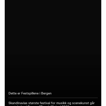
Dette er Festspillene i Bergen
Skandinavias største festival for musikk og scenekunst går