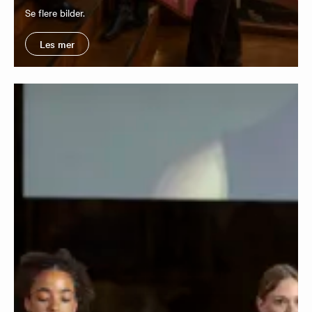
Se flere bilder.
Les mer