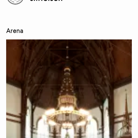
Arena