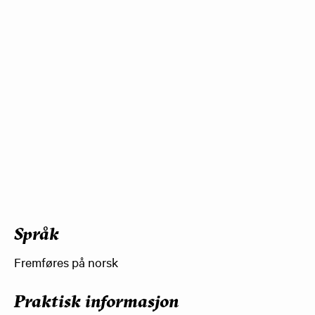
Språk
Fremføres på norsk
Praktisk informasjon