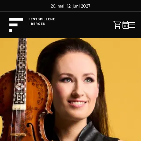
26. mai–12. juni 2027