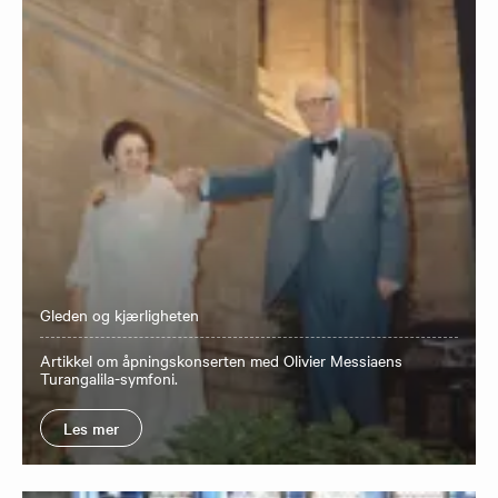
Gleden og kjærligheten
Artikkel om åpningskonserten med Olivier Messiaens
Turangalila-symfoni.
Les mer