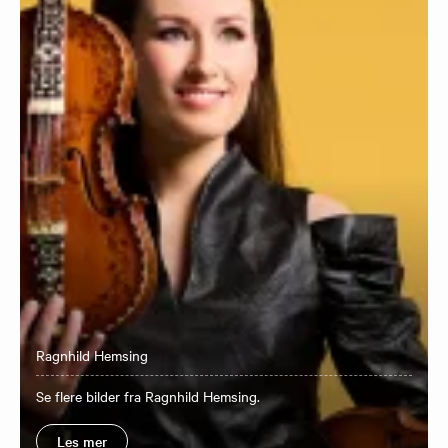
Ragnhild Hemsing
Se flere bilder fra Ragnhild Hemsing.
Les mer