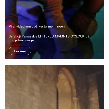
Viral videokunst på Festallmenningen
Se Shoji Yamasakis LITTERED MVMNTS O’CLOCK på
Torgallmenningen.
Les mer