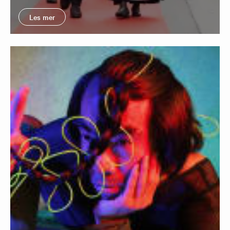
Les mer