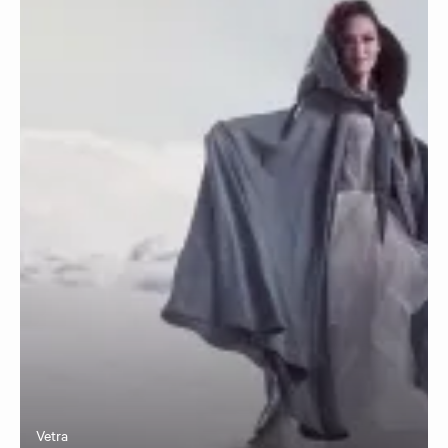
Vetra