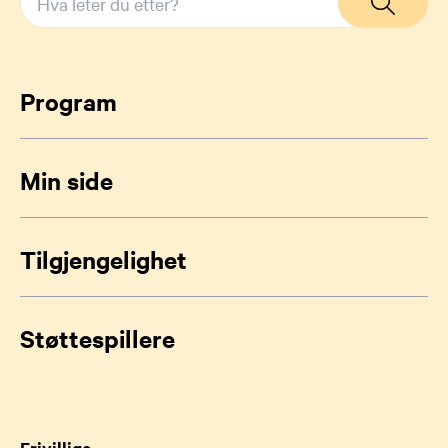
Program
Min side
Tilgjengelighet
Støttespillere