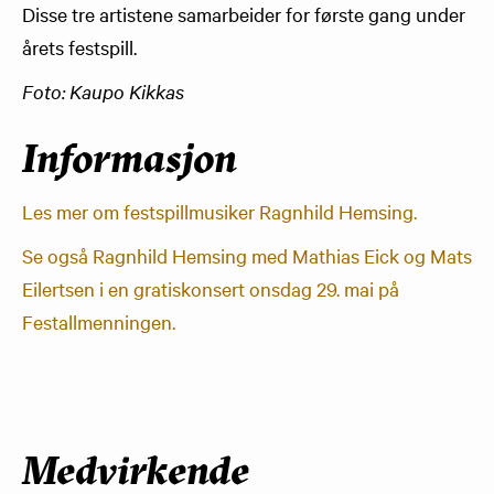
Disse tre artistene samarbeider for første gang under
årets festspill.
Foto: Kaupo Kikkas
Informasjon
​Les mer om festspillmusiker Ragnhild Hemsing.
Se også Ragnhild Hemsing med Mathias Eick og Mats
Eilertsen i en gratiskonsert onsdag 29. mai på
Festallmenningen.
Medvirkende