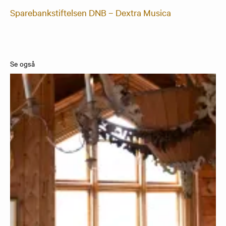
Sparebankstiftelsen DNB – Dextra Musica
Se også