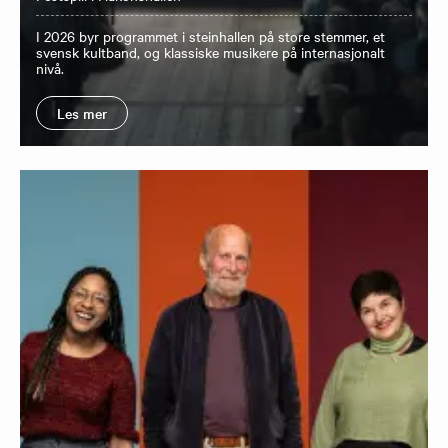
I 2026 byr programmet i steinhallen på store stemmer, et
svensk kultband, og klassiske musikere på internasjonalt
nivå.
Les mer