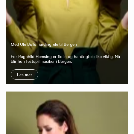
Med Ole Bulls hardingfele til Bergen
For Ragnhild Hemsing er fiolin og hardingfele like viktig. Nå
blir hun festspillmusiker i Bergen.
Les mer