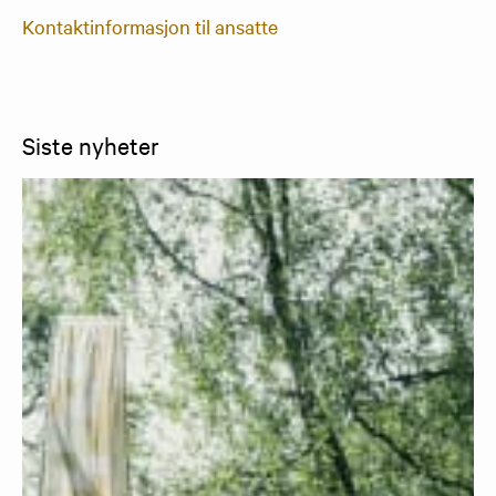
Kontaktinformasjon til ansatte
Siste nyheter