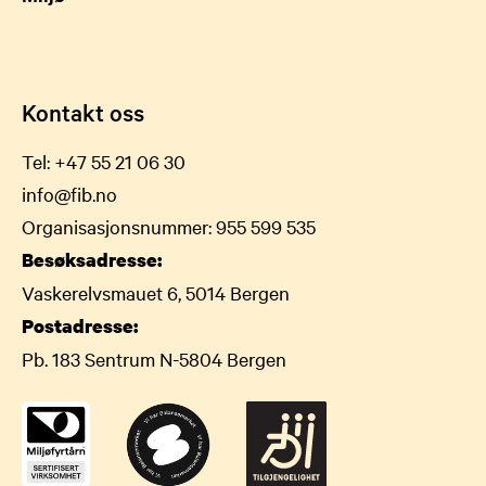
Kontakt oss
Tel:
+47 55 21 06 30
info@fib.no
Organisasjonsnummer: 955 599 535
Besøksadresse:
Vaskerelvsmauet 6, 5014 Bergen
Postadresse:
Pb. 183 Sentrum N-5804 Bergen