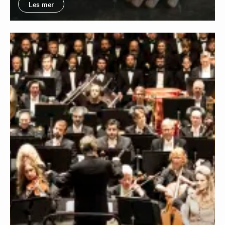
Les mer