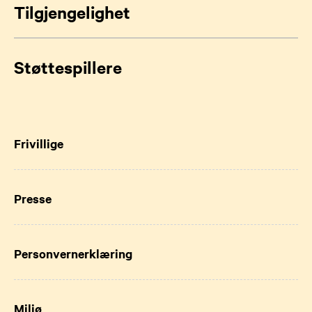
Tilgjengelighet
Støttespillere
Frivillige
Presse
Personvernerklæring
Miljø