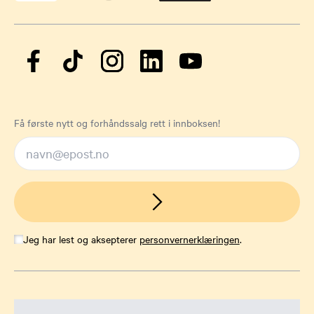
Få første nytt og forhåndssalg rett i innboksen!
Jeg har lest og aksepterer
personvernerklæringen
.