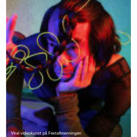
Viral videokunst på Festallmenningen